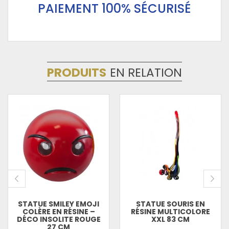
PAIEMENT 100% SÉCURISÉ
PRODUITS
EN RELATION
STATUE SMILEY EMOJI
STATUE SOURIS EN
COLÈRE EN RÉSINE –
RÉSINE MULTICOLORE
DÉCO INSOLITE ROUGE
XXL 83 CM
27 CM