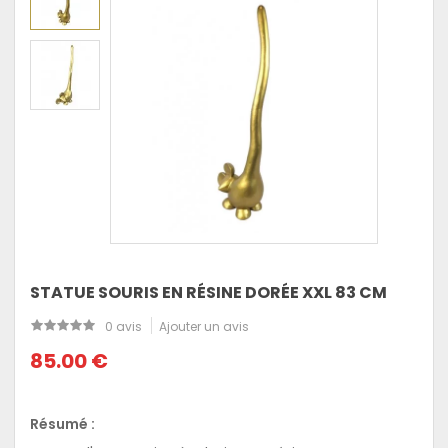
STATUE SOURIS EN RÉSINE DORÉE XXL 83 CM
0 avis
Ajouter un avis
85.00 €
Résumé :