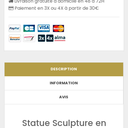
Livraison gratuite à domicile en 48 à 72H
Paiement en 3X ou 4X à partir de 30€
DESCRIPTION
INFORMATION
AVIS
Statue Sculpture en