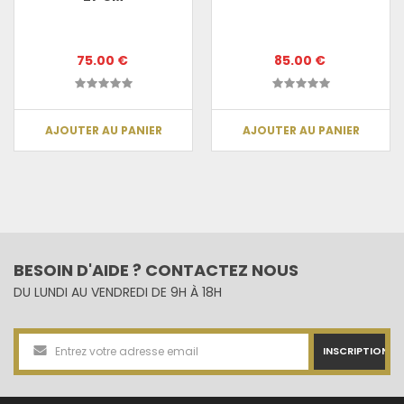
75.00 €
85.00 €
AJOUTER AU PANIER
AJOUTER AU PANIER
BESOIN D'AIDE ? CONTACTEZ NOUS
DU LUNDI AU VENDREDI DE 9H À 18H
INSCRIPTION