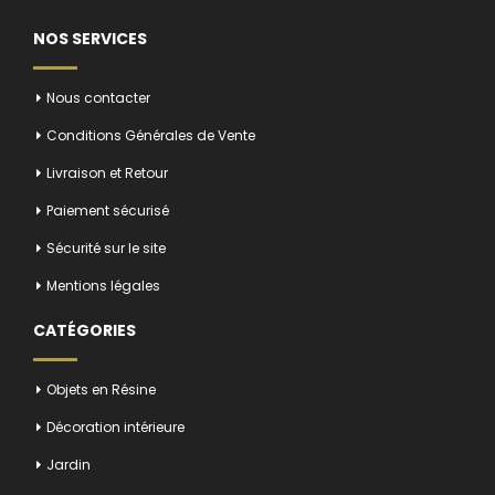
NOS SERVICES
Nous contacter
Conditions Générales de Vente
Livraison et Retour
Paiement sécurisé
Sécurité sur le site
Mentions légales
CATÉGORIES
Objets en Résine
Décoration intérieure
Jardin