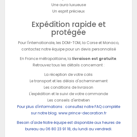
Une aura luxueuse
Un esprit précieux
Expédition rapide et
protégée
Pour l'internationale, les DOM-TOM, la Corse et Monaco,
contactez notre équipe pour un devis personnalisé
En France métropolitaine, la
livraison est gratuite
.
Retrouvez tous les détails concernant :
La réception de votre colis
Le transport et les délais d'acheminement
Les conditions de livraison
L'expédition et le suivi de votre commande
Les conseils d'entretien
Pour plus d'informations : consultez notre FAQ complète
sur notre blog.
www.prince-decoration.fr
Besoin d'aide Notre équipe est disponible aux heures de
bureau au 06 80 23 91 18, du lundi au vendredi.