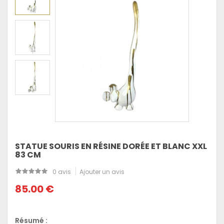
STATUE SOURIS EN RÉSINE DORÉE ET BLANC XXL
83 CM
0 avis
Ajouter un avis
85.00 €
Résumé :