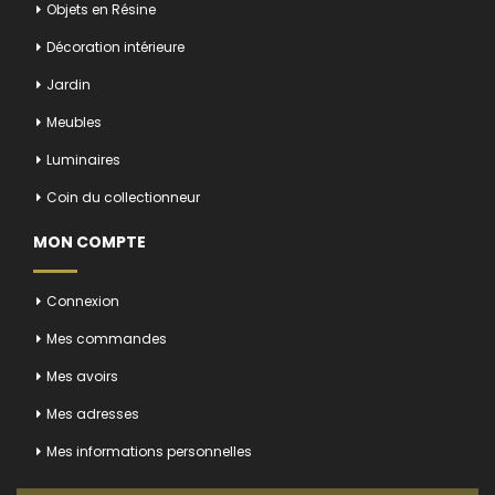
Objets en Résine
Décoration intérieure
Jardin
Meubles
Luminaires
Coin du collectionneur
MON COMPTE
Connexion
Mes commandes
Mes avoirs
Mes adresses
Mes informations personnelles