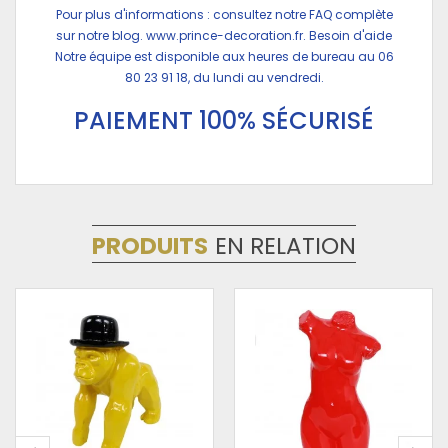
Pour plus d'informations : consultez notre FAQ complète
sur notre blog.
www.prince-decoration.fr
. Besoin d'aide
Notre équipe est disponible aux heures de bureau au 06
80 23 91 18, du lundi au vendredi.
PAIEMENT 100% SÉCURISÉ
PRODUITS
EN RELATION