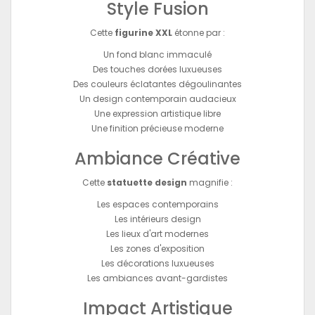
Style Fusion
Cette
figurine XXL
étonne par :
Un fond blanc immaculé
Des touches dorées luxueuses
Des couleurs éclatantes dégoulinantes
Un design contemporain audacieux
Une expression artistique libre
Une finition précieuse moderne
Ambiance Créative
Cette
statuette design
magnifie :
Les espaces contemporains
Les intérieurs design
Les lieux d'art modernes
Les zones d'exposition
Les décorations luxueuses
Les ambiances avant-gardistes
Impact Artistique