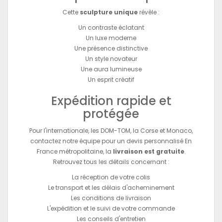
Cette
sculpture unique
révèle :
Un contraste éclatant
Un luxe moderne
Une présence distinctive
Un style novateur
Une aura lumineuse
Un esprit créatif
Expédition rapide et
protégée
Pour l'internationale, les DOM-TOM, la Corse et Monaco,
contactez notre équipe pour un devis personnalisé En
France métropolitaine, la
livraison est gratuite
.
Retrouvez tous les détails concernant :
La réception de votre colis
Le transport et les délais d'acheminement
Les conditions de livraison
L'expédition et le suivi de votre commande
Les conseils d'entretien