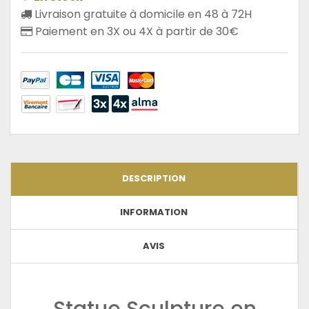
Livraison gratuite à domicile en 48 à 72H
Paiement en 3X ou 4X à partir de 30€
DESCRIPTION
INFORMATION
AVIS
Statue Sculpture en