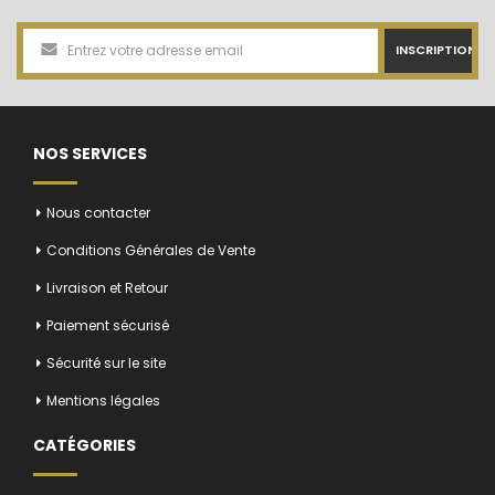
INSCRIPTION
NOS SERVICES
Nous contacter
Conditions Générales de Vente
Livraison et Retour
Paiement sécurisé
Sécurité sur le site
Mentions légales
CATÉGORIES