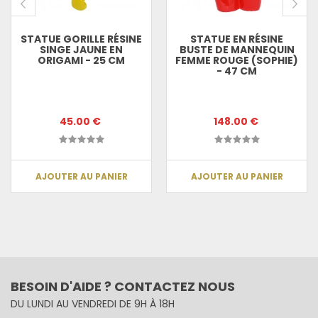
STATUE GORILLE RÉSINE
STATUE EN RÉSINE
SINGE JAUNE EN
BUSTE DE MANNEQUIN
ORIGAMI - 25 CM
FEMME ROUGE (SOPHIE)
- 47 CM
45.00 €
148.00 €
AJOUTER AU PANIER
AJOUTER AU PANIER
BESOIN D'AIDE ? CONTACTEZ NOUS
DU LUNDI AU VENDREDI DE 9H À 18H