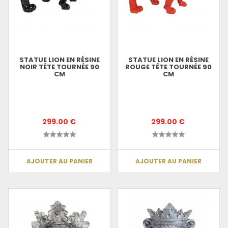
STATUE LION EN RÉSINE
STATUE LION EN RÉSINE
NOIR TÊTE TOURNÉE 90
ROUGE TÊTE TOURNÉE 90
CM
CM
299.00 €
299.00 €
AJOUTER AU PANIER
AJOUTER AU PANIER