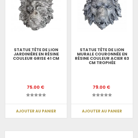
STATUE TÊTE DE LION
STATUE TÊTE DE LION
JARDINIÈRE EN RÉSINE
MURALE COURONNÉE EN
COULEUR GRISE 41 CM
RÉSINE COULEUR ACIER 63
CM TROPHÉE
75.00 €
79.00 €
AJOUTER AU PANIER
AJOUTER AU PANIER