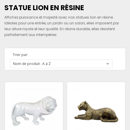
STATUE LION EN RÉSINE
Affichez puissance et majesté avec nos statues lion en résine.
Idéales pour une entrée, un jardin ou un salon, elles imposent par
leur allure royale et leur qualité. En résine durable, elles résistent
parfaitement aux intempéries.
Trier par:
Nom de produit : A à Z