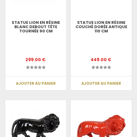
STATUE LION EN RÉSINE
STATUE LION EN RÉSINE
BLANC DEBOUT TÊTE
COUCHÉ DORÉE ANTIQUE
TOURNÉE 90 CM
110 CM
299.00 €
449.00 €
AJOUTER AU PANIER
AJOUTER AU PANIER