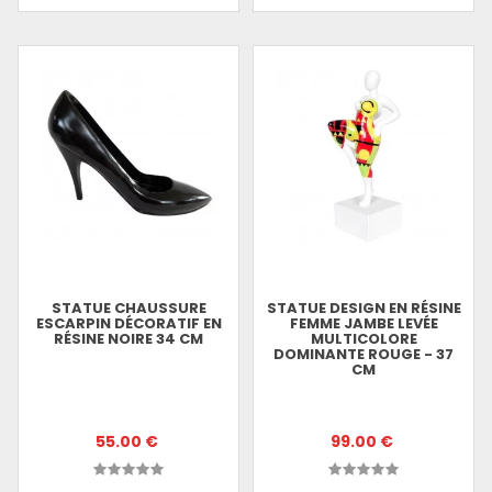
STATUE CHAUSSURE
STATUE DESIGN EN RÉSINE
ESCARPIN DÉCORATIF EN
FEMME JAMBE LEVÉE
RÉSINE NOIRE 34 CM
MULTICOLORE
DOMINANTE ROUGE - 37
CM
55.00 €
99.00 €