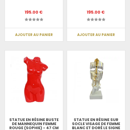
195.00 €
195.00 €
AJOUTER AU PANIER
AJOUTER AU PANIER
STATUE EN RÉSINE BUSTE
STATUE EN RÉSINE SUR
DE MANNEQUIN FEMME
SOCLE VISAGE DE FEMME
ROUGE (SOPHIE) - 47 CM
BLANC ET DORÉ LE SIGNE