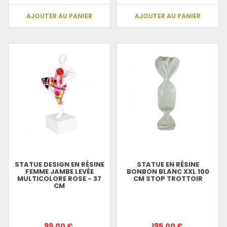
AJOUTER AU PANIER
AJOUTER AU PANIER
STATUE DESIGN EN RÉSINE
STATUE EN RÉSINE
FEMME JAMBE LEVÉE
BONBON BLANC XXL 100
MULTICOLORE ROSE - 37
CM STOP TROTTOIR
CM
99.00 €
195.00 €