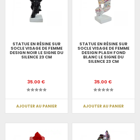
STATUE EN RÉSINE SUR
STATUE EN RÉSINE SUR
SOCLE VISAGE DE FEMME
SOCLE VISAGE DE FEMME
DESIGN NOIR LE SIGNE DU
DESIGN PLASH FOND
SILENCE 23 CM
BLANC LE SIGNE DU
SILENCE 23 CM
35.00 €
35.00 €
AJOUTER AU PANIER
AJOUTER AU PANIER