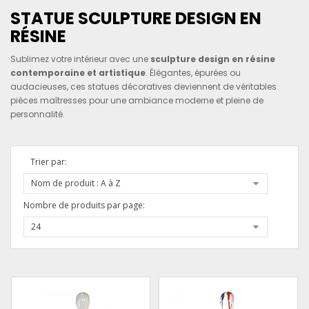
STATUE SCULPTURE DESIGN EN
RÉSINE
Sublimez votre intérieur avec une
sculpture design en résine
contemporaine et artistique
. Élégantes, épurées ou
audacieuses, ces statues décoratives deviennent de véritables
pièces maîtresses pour une ambiance moderne et pleine de
personnalité.
Trier par:
Nom de produit : A à Z
Nombre de produits par page:
24