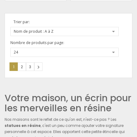
Trier par:
Nom de produit : A à Z
Nombre de produits par page:
24
1
2
3
Votre maison, un écrin pour
les merveilles en résine
Nos maisons sont le reflet de ce qu'on est, n'est-ce pas ? Les
statues en résine
, c'est un peu comme ajouter votre signature
personnelle à cet espace. Elles apportent cette petite étincelle qui