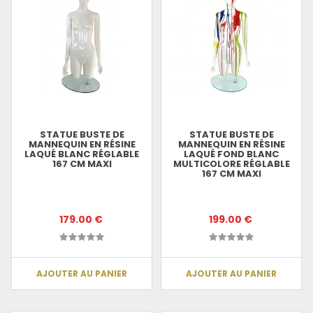
STATUE BUSTE DE
STATUE BUSTE DE
MANNEQUIN EN RÉSINE
MANNEQUIN EN RÉSINE
LAQUÉ BLANC RÉGLABLE
LAQUÉ FOND BLANC
167 CM MAXI
MULTICOLORE RÉGLABLE
167 CM MAXI
179.00 €
199.00 €
AJOUTER AU PANIER
AJOUTER AU PANIER