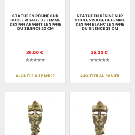
STATUE EN RÉSINE SUR
STATUE EN RÉSINE SUR
SOCLE VISAGE DE FEMME
SOCLE VISAGE DE FEMME
DESIGN ARGENT LE SIGNE
DESIGN BLANC LE SIGNE
DU SILENCE 23 CM
DU SILENCE 23 CM
35.00 €
35.00 €
AJOUTER AU PANIER
AJOUTER AU PANIER