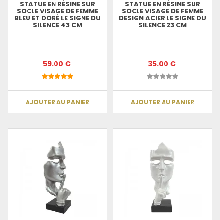
STATUE EN RÉSINE SUR
STATUE EN RÉSINE SUR
SOCLE VISAGE DE FEMME
SOCLE VISAGE DE FEMME
BLEU ET DORÉ LE SIGNE DU
DESIGN ACIER LE SIGNE DU
SILENCE 43 CM
SILENCE 23 CM
59.00 €
35.00 €
AJOUTER AU PANIER
AJOUTER AU PANIER