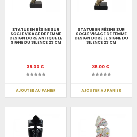
STATUE EN RÉSINE SUR
STATUE EN RÉSINE SUR
SOCLE VISAGE DE FEMME
SOCLE VISAGE DE FEMME
DESIGN DORÉ ANTIQUE LE
DESIGN DORÉ LE SIGNE DU
SIGNE DU SILENCE 23 CM
SILENCE 23 CM
35.00 €
35.00 €
AJOUTER AU PANIER
AJOUTER AU PANIER