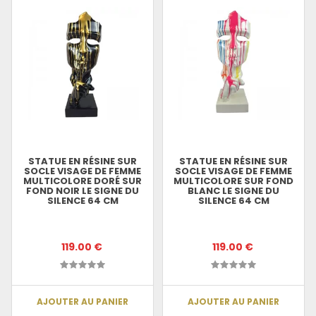
STATUE EN RÉSINE SUR
STATUE EN RÉSINE SUR
SOCLE VISAGE DE FEMME
SOCLE VISAGE DE FEMME
MULTICOLORE DORÉ SUR
MULTICOLORE SUR FOND
FOND NOIR LE SIGNE DU
BLANC LE SIGNE DU
SILENCE 64 CM
SILENCE 64 CM
119.00 €
119.00 €
AJOUTER AU PANIER
AJOUTER AU PANIER