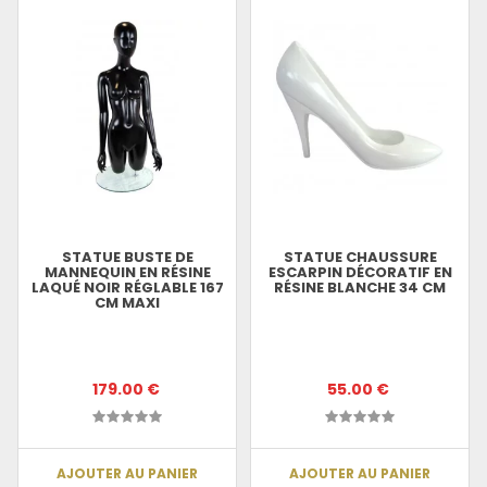
STATUE BUSTE DE
STATUE CHAUSSURE
MANNEQUIN EN RÉSINE
ESCARPIN DÉCORATIF EN
LAQUÉ NOIR RÉGLABLE 167
RÉSINE BLANCHE 34 CM
CM MAXI
179.00 €
55.00 €
AJOUTER AU PANIER
AJOUTER AU PANIER