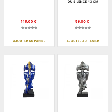
DU SILENCE 43 CM
148.00 €
59.00 €
AJOUTER AU PANIER
AJOUTER AU PANIER