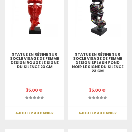
STATUE EN RÉSINE SUR
STATUE EN RÉSINE SUR
SOCLE VISAGE DE FEMME
SOCLE VISAGE DE FEMME
DESIGN ROUGE LE SIGNE
DESIGN SPLASH FOND
DU SILENCE 23 CM
NOIR LE SIGNE DU SILENCE
23 CM
35.00 €
35.00 €
AJOUTER AU PANIER
AJOUTER AU PANIER