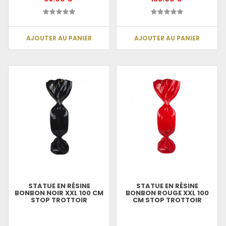
AJOUTER AU PANIER
AJOUTER AU PANIER
STATUE EN RÉSINE
STATUE EN RÉSINE
BONBON NOIR XXL 100 CM
BONBON ROUGE XXL 100
STOP TROTTOIR
CM STOP TROTTOIR