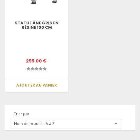
STATUE ÂNE GRIS EN
RÉSINE 100 CM
299.00 €
AJOUTER AU PANIER
Trier par:
Nom de produit : A à Z