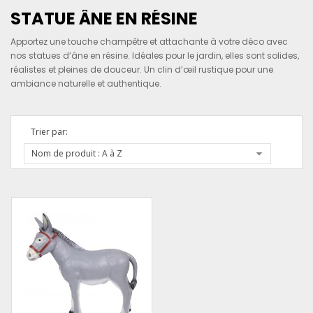
STATUE ÂNE EN RÉSINE
Apportez une touche champêtre et attachante à votre déco avec
nos statues d’âne en résine. Idéales pour le jardin, elles sont solides,
réalistes et pleines de douceur. Un clin d’œil rustique pour une
ambiance naturelle et authentique.
Trier par:
Nom de produit : A à Z