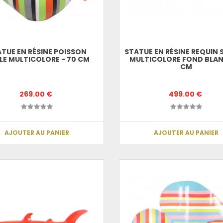
TUE EN RÉSINE POISSON
STATUE EN RÉSINE REQUIN
LE MULTICOLORE - 70 CM
MULTICOLORE FOND BLAN
CM
269.00 €
499.00 €
AJOUTER AU PANIER
AJOUTER AU PANIER