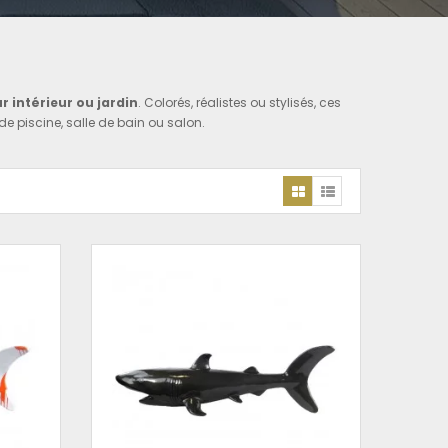
r intérieur ou jardin
. Colorés, réalistes ou stylisés, ces
e piscine, salle de bain ou salon.