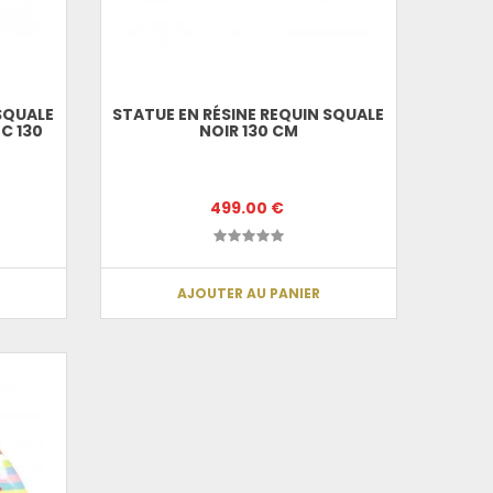
 SQUALE
STATUE EN RÉSINE REQUIN SQUALE
C 130
NOIR 130 CM
499.00 €
AJOUTER AU PANIER