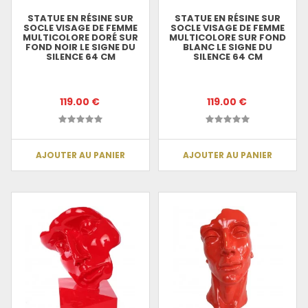
STATUE EN RÉSINE SUR
STATUE EN RÉSINE SUR
SOCLE VISAGE DE FEMME
SOCLE VISAGE DE FEMME
MULTICOLORE DORÉ SUR
MULTICOLORE SUR FOND
FOND NOIR LE SIGNE DU
BLANC LE SIGNE DU
SILENCE 64 CM
SILENCE 64 CM
119.00 €
119.00 €
AJOUTER AU PANIER
AJOUTER AU PANIER