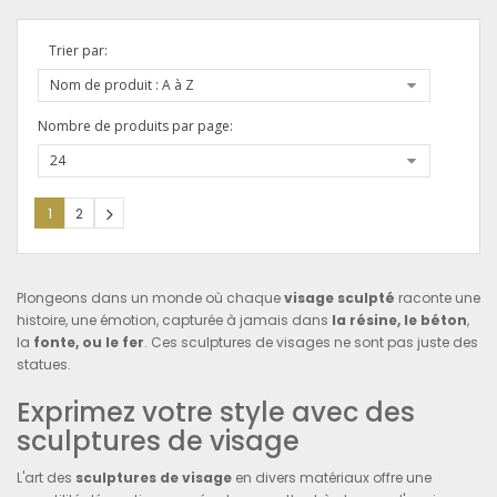
Trier par:
Nom de produit : A à Z
Nombre de produits par page:
24
1
2
Plongeons dans un monde où chaque
visage sculpté
raconte une
histoire, une émotion, capturée à jamais dans
la résine, le béton
,
la
fonte, ou le fer
. Ces sculptures de visages ne sont pas juste des
statues.
Exprimez votre style avec des
sculptures de visage
L'art des
sculptures de visage
en divers matériaux offre une