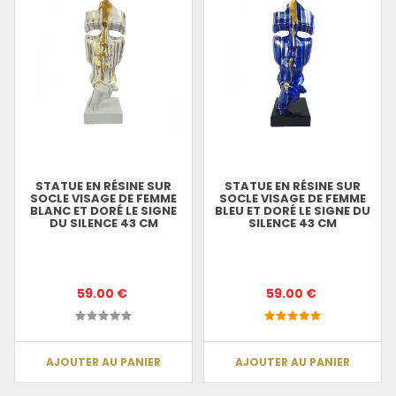
STATUE EN RÉSINE SUR
STATUE EN RÉSINE SUR
SOCLE VISAGE DE FEMME
SOCLE VISAGE DE FEMME
BLANC ET DORÉ LE SIGNE
BLEU ET DORÉ LE SIGNE DU
DU SILENCE 43 CM
SILENCE 43 CM
59.00 €
59.00 €
AJOUTER AU PANIER
AJOUTER AU PANIER