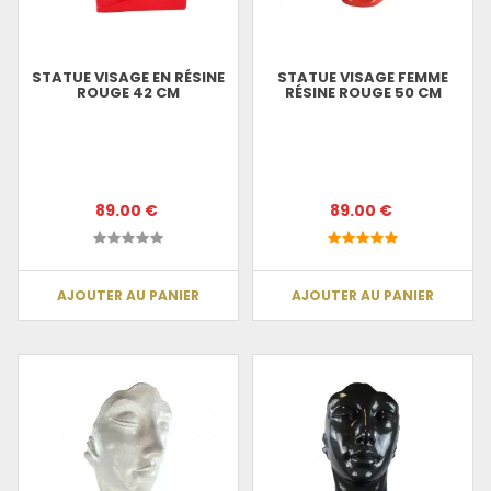
STATUE VISAGE EN RÉSINE
STATUE VISAGE FEMME
ROUGE 42 CM
RÉSINE ROUGE 50 CM
89.00 €
89.00 €
AJOUTER AU PANIER
AJOUTER AU PANIER