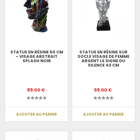
STATUE EN RÉSINE 50 CM
STATUE EN RÉSINE SUR
– VISAGE ABSTRAIT
SOCLE VISAGE DE FEMME
SPLASH NOIR
ARGENT LE SIGNE DU
SILENCE 43 CM
89.00 €
59.00 €
AJOUTER AU PANIER
AJOUTER AU PANIER