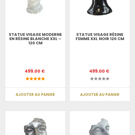
STATUE VISAGE MODERNE
STATUE VISAGE RÉSINE
EN RÉSINE BLANCHE XXL –
FEMME XXL NOIR 120 CM
120 CM
499.00 €
499.00 €
AJOUTER AU PANIER
AJOUTER AU PANIER