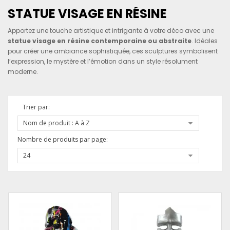
STATUE VISAGE EN RÉSINE
Apportez une touche artistique et intrigante à votre déco avec une
statue visage en résine contemporaine ou abstraite
. Idéales
pour créer une ambiance sophistiquée, ces sculptures symbolisent
l’expression, le mystère et l’émotion dans un style résolument
moderne.
Trier par:
Nom de produit : A à Z
Nombre de produits par page:
24