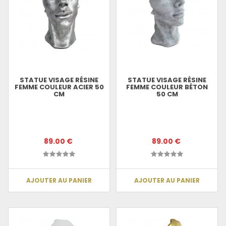
STATUE VISAGE RÉSINE
STATUE VISAGE RÉSINE
FEMME COULEUR ACIER 50
FEMME COULEUR BÉTON
CM
50 CM
89.00 €
89.00 €
AJOUTER AU PANIER
AJOUTER AU PANIER