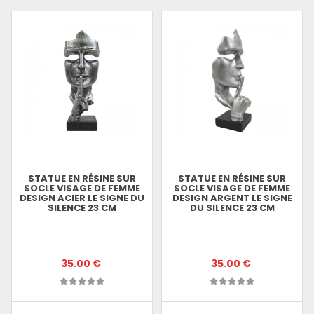
STATUE EN RÉSINE SUR
STATUE EN RÉSINE SUR
SOCLE VISAGE DE FEMME
SOCLE VISAGE DE FEMME
DESIGN ACIER LE SIGNE DU
DESIGN ARGENT LE SIGNE
SILENCE 23 CM
DU SILENCE 23 CM
35.00 €
35.00 €