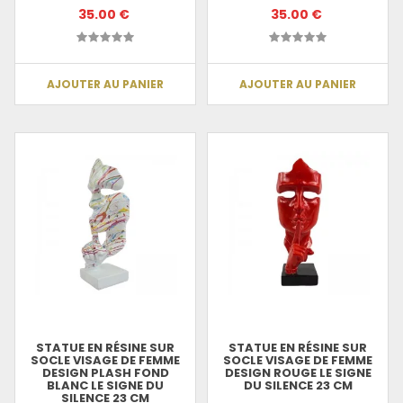
35.00 €
35.00 €
AJOUTER AU PANIER
AJOUTER AU PANIER
STATUE EN RÉSINE SUR
STATUE EN RÉSINE SUR
SOCLE VISAGE DE FEMME
SOCLE VISAGE DE FEMME
DESIGN PLASH FOND
DESIGN ROUGE LE SIGNE
BLANC LE SIGNE DU
DU SILENCE 23 CM
SILENCE 23 CM