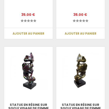
35.00 €
35.00 €
AJOUTER AU PANIER
AJOUTER AU PANIER
STATUE EN RÉSINE SUR
STATUE EN RÉSINE SUR
SOCLE VISAGE DE FEMME
SOCLE VISAGE DE FEMME