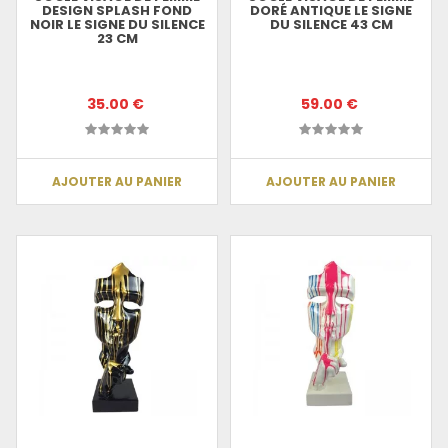
DESIGN SPLASH FOND
DORÉ ANTIQUE LE SIGNE
NOIR LE SIGNE DU SILENCE
DU SILENCE 43 CM
23 CM
35.00 €
59.00 €
AJOUTER AU PANIER
AJOUTER AU PANIER