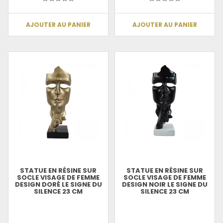
AJOUTER AU PANIER
AJOUTER AU PANIER
STATUE EN RÉSINE SUR
STATUE EN RÉSINE SUR
SOCLE VISAGE DE FEMME
SOCLE VISAGE DE FEMME
DESIGN DORÉ LE SIGNE DU
DESIGN NOIR LE SIGNE DU
SILENCE 23 CM
SILENCE 23 CM