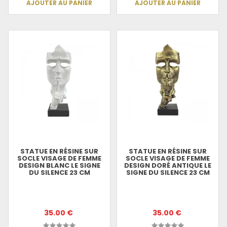
AJOUTER AU PANIER
AJOUTER AU PANIER
STATUE EN RÉSINE SUR
STATUE EN RÉSINE SUR
SOCLE VISAGE DE FEMME
SOCLE VISAGE DE FEMME
DESIGN BLANC LE SIGNE
DESIGN DORÉ ANTIQUE LE
DU SILENCE 23 CM
SIGNE DU SILENCE 23 CM
35.00 €
35.00 €