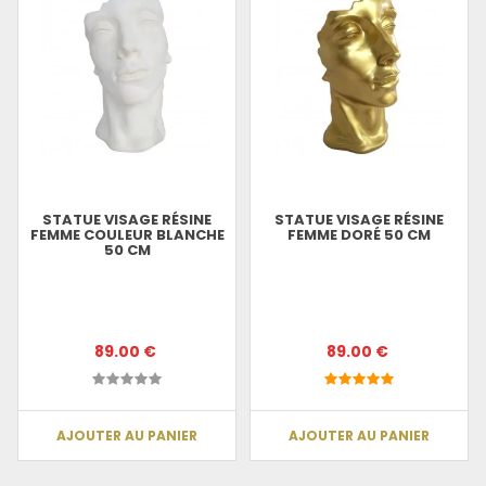
STATUE VISAGE RÉSINE
STATUE VISAGE RÉSINE
FEMME COULEUR BLANCHE
FEMME DORÉ 50 CM
50 CM
89.00 €
89.00 €
AJOUTER AU PANIER
AJOUTER AU PANIER