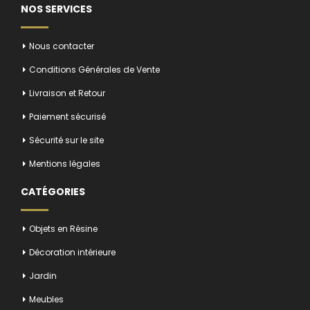
NOS SERVICES
Nous contacter
Conditions Générales de Vente
Livraison et Retour
Paiement sécurisé
Sécurité sur le site
Mentions légales
CATÉGORIES
Objets en Résine
Décoration intérieure
Jardin
Meubles