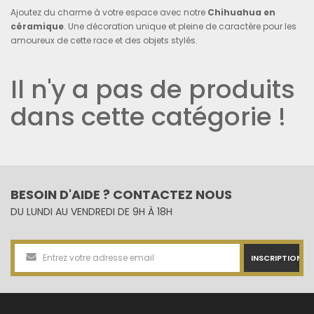
Ajoutez du charme à votre espace avec notre
Chihuahua en
céramique
. Une décoration unique et pleine de caractère pour les
amoureux de cette race et des objets stylés.
Il n'y a pas de produits
dans cette catégorie !
BESOIN D'AIDE ? CONTACTEZ NOUS
DU LUNDI AU VENDREDI DE 9H À 18H
INSCRIPTION