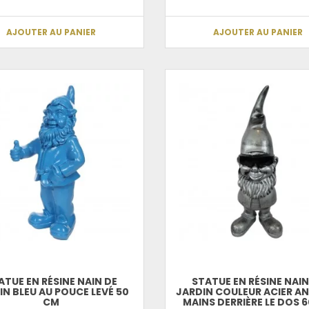
AJOUTER AU PANIER
AJOUTER AU PANIER
ATUE EN RÉSINE NAIN DE
STATUE EN RÉSINE NAIN
IN BLEU AU POUCE LEVÉ 50
JARDIN COULEUR ACIER A
CM
MAINS DERRIÈRE LE DOS 