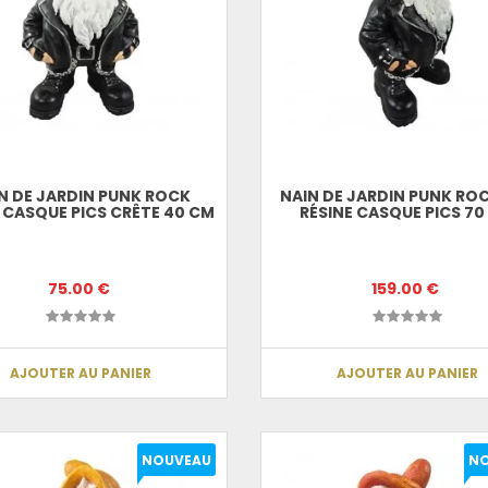
N DE JARDIN PUNK ROCK
NAIN DE JARDIN PUNK RO
 CASQUE PICS CRÊTE 40 CM
RÉSINE CASQUE PICS 70
75.00 €
159.00 €
AJOUTER AU PANIER
AJOUTER AU PANIER
NOUVEAU
N