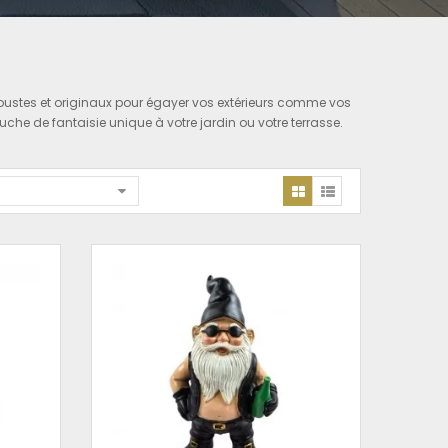
robustes et originaux pour égayer vos extérieurs comme vos
uche de fantaisie unique à votre jardin ou votre terrasse.