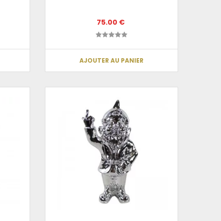
75.00 €
AJOUTER AU PANIER