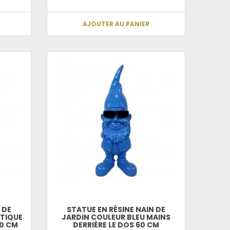
AJOUTER AU PANIER
 DE
STATUE EN RÉSINE NAIN DE
NTIQUE
JARDIN COULEUR BLEU MAINS
60 CM
DERRIÈRE LE DOS 60 CM