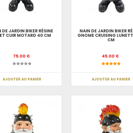
 DE JARDIN BIKER RÉSINE
NAIN DE JARDIN BIKER R
LET CUIR MOTARD 40 CM
GNOME CRUISING LUNETT
CM
75.00 €
45.00 €
AJOUTER AU PANIER
AJOUTER AU PANIER