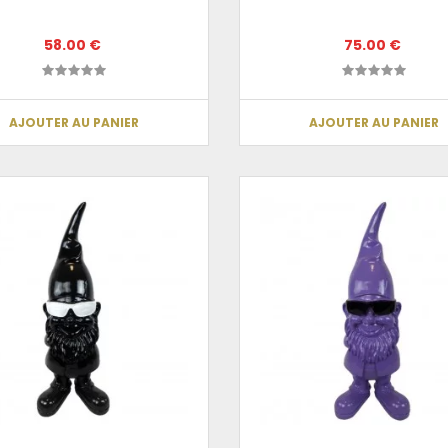
58.00 €
75.00 €
AJOUTER AU PANIER
AJOUTER AU PANIER