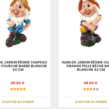
DE JARDIN RÉSINE CHAPEAU
NAIN DE JARDIN RÉSINE C
 FOURCHE BARBE BLANCHE
ORANGE PELLE BÊCHE B
42 CM
BLANCHE 42 CM
49.00 €
49.00 €
AJOUTER AU PANIER
AJOUTER AU PANIER