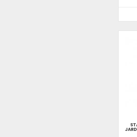
ST
JARD