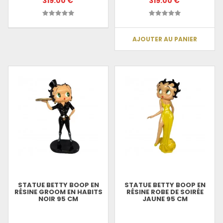
319.00 €
319.00 €
AJOUTER AU PANIER
STATUE BETTY BOOP EN
STATUE BETTY BOOP EN
RÉSINE GROOM EN HABITS
RÉSINE ROBE DE SOIRÉE
NOIR 95 CM
JAUNE 95 CM