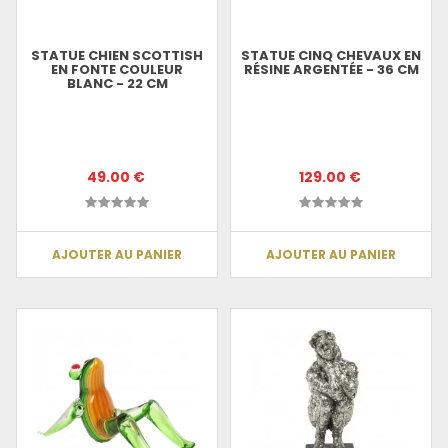
STATUE CHIEN SCOTTISH
STATUE CINQ CHEVAUX EN
EN FONTE COULEUR
RÉSINE ARGENTÉE - 36 CM
BLANC - 22 CM
49.00 €
129.00 €
AJOUTER AU PANIER
AJOUTER AU PANIER