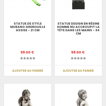
STATUE DE STYLE
STATUE DESIGN EN RÉSINE
MURANO GRENOUILLE
HOMME NU ACCROUPIT LA
ASSISE - 21 CM
TÊTE DANS LES MAINS - 34
CM
59.00 €
59.00 €
AJOUTER AU PANIER
AJOUTER AU PANIER