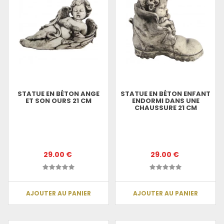
STATUE EN BÉTON ANGE
STATUE EN BÉTON ENFANT
ET SON OURS 21 CM
ENDORMI DANS UNE
CHAUSSURE 21 CM
29.00 €
29.00 €
AJOUTER AU PANIER
AJOUTER AU PANIER