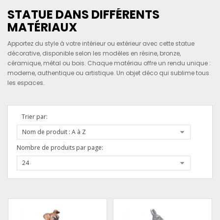
STATUE DANS DIFFÉRENTS
MATÉRIAUX
Apportez du style à votre intérieur ou extérieur avec cette statue
décorative, disponible selon les modèles en résine, bronze,
céramique, métal ou bois. Chaque matériau offre un rendu unique :
moderne, authentique ou artistique. Un objet déco qui sublime tous
les espaces.
Trier par:
Nom de produit : A à Z
Nombre de produits par page:
24