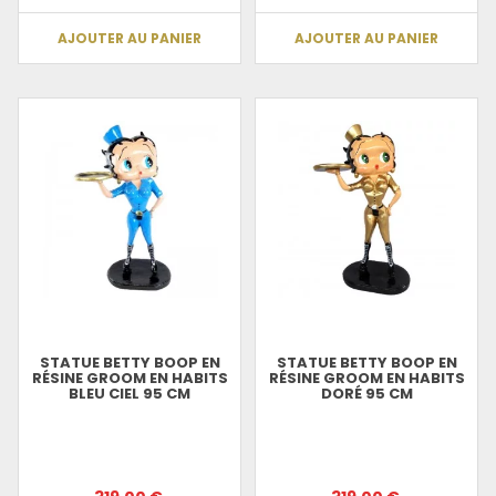
AJOUTER AU PANIER
AJOUTER AU PANIER
STATUE BETTY BOOP EN
STATUE BETTY BOOP EN
RÉSINE GROOM EN HABITS
RÉSINE GROOM EN HABITS
BLEU CIEL 95 CM
DORÉ 95 CM