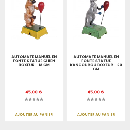
AUTOMATE MANUEL EN
AUTOMATE MANUEL EN
FONTE STATUE CHIEN
FONTE STATUE
BOXEUR - 18 CM
KANGOUROU BOXEUR - 20
CM
45.00 €
45.00 €
AJOUTER AU PANIER
AJOUTER AU PANIER