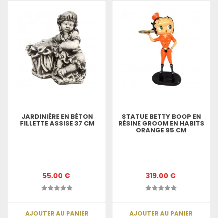
JARDINIÈRE EN BÉTON
STATUE BETTY BOOP EN
FILLETTE ASSISE 37 CM
RÉSINE GROOM EN HABITS
ORANGE 95 CM
55.00 €
319.00 €
AJOUTER AU PANIER
AJOUTER AU PANIER