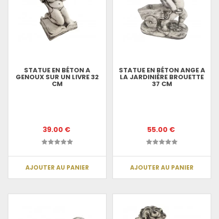
STATUE EN BÉTON A
STATUE EN BÉTON ANGE A
GENOUX SUR UN LIVRE 32
LA JARDINIÈRE BROUETTE
CM
37 CM
39.00 €
55.00 €
AJOUTER AU PANIER
AJOUTER AU PANIER