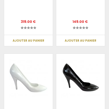
319.00 €
149.00 €
AJOUTER AU PANIER
AJOUTER AU PANIER