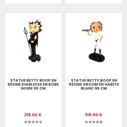
STATUE BETTY BOOP EN
STATUE BETTY BOOP EN
RÉSINE DIABLESSE EN ROBE
RÉSINE GROOM EN HABITS
NOIRE 95 CM
BLANC 95 CM
319.00 €
319.00 €