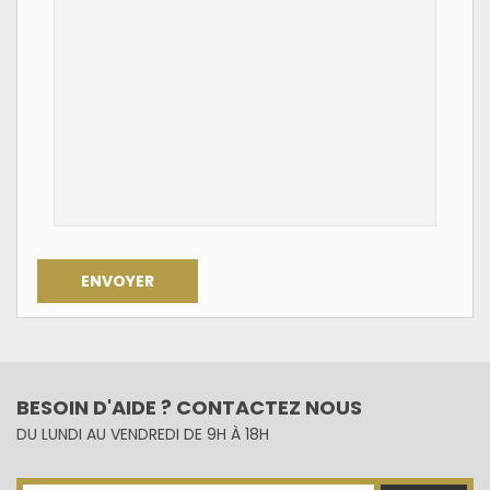
ENVOYER
BESOIN D'AIDE ? CONTACTEZ NOUS
DU LUNDI AU VENDREDI DE 9H À 18H