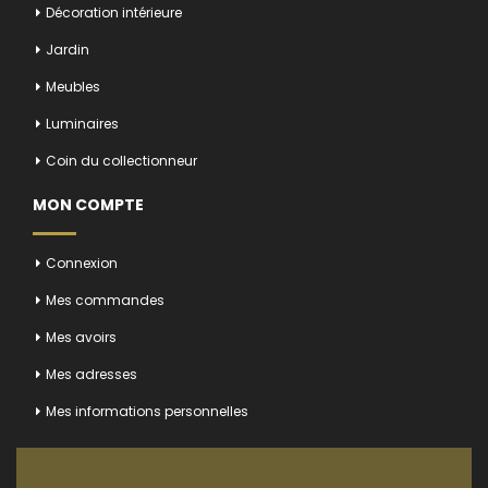
Décoration intérieure
Jardin
Meubles
Luminaires
Coin du collectionneur
MON COMPTE
Connexion
Mes commandes
Mes avoirs
Mes adresses
Mes informations personnelles