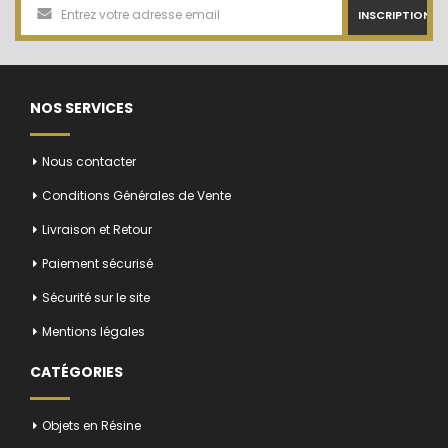
INSCRIPTION
NOS SERVICES
Nous contacter
Conditions Générales de Vente
Livraison et Retour
Paiement sécurisé
Sécurité sur le site
Mentions légales
CATÉGORIES
Objets en Résine