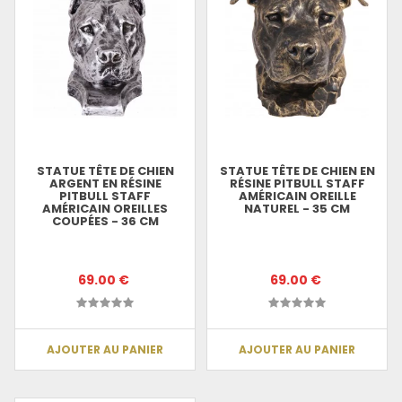
STATUE TÊTE DE CHIEN
STATUE TÊTE DE CHIEN EN
ARGENT EN RÉSINE
RÉSINE PITBULL STAFF
PITBULL STAFF
AMÉRICAIN OREILLE
AMÉRICAIN OREILLES
NATUREL - 35 CM
COUPÉES - 36 CM
69.00 €
69.00 €
AJOUTER AU PANIER
AJOUTER AU PANIER