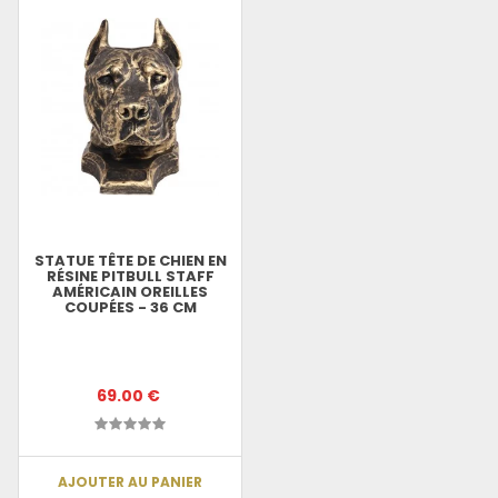
STATUE TÊTE DE CHIEN EN
RÉSINE PITBULL STAFF
AMÉRICAIN OREILLES
COUPÉES - 36 CM
69.00 €
AJOUTER AU PANIER