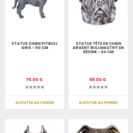
STATUE CHIEN PITBULL
STATUE TÊTE DE CHIEN
GRIS - 50 CM
ARGENT BULLMASTIFF EN
RÉSINE - 34 CM
75.00 €
69.00 €
AJOUTER AU PANIER
AJOUTER AU PANIER