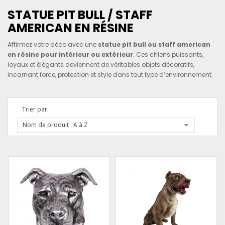
STATUE PIT BULL / STAFF
AMERICAN EN RÉSINE
Affirmez votre déco avec une
statue pit bull ou staff american
en résine pour intérieur ou extérieur
. Ces chiens puissants,
loyaux et élégants deviennent de véritables objets décoratifs,
incarnant force, protection et style dans tout type d’environnement.
Trier par:
Nom de produit : A à Z