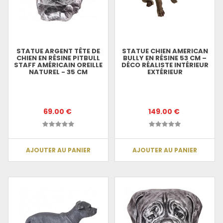
STATUE ARGENT TÊTE DE
STATUE CHIEN AMERICAN
CHIEN EN RÉSINE PITBULL
BULLY EN RÉSINE 53 CM –
STAFF AMÉRICAIN OREILLE
DÉCO RÉALISTE INTÉRIEUR
NATUREL - 35 CM
EXTÉRIEUR
69.00 €
149.00 €
AJOUTER AU PANIER
AJOUTER AU PANIER