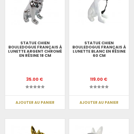
STATUE CHIEN
STATUE CHIEN
BOULEDOGUE FRANÇAIS À
BOULEDOGUE FRANÇAIS À
LUNETTE ARGENT CHROMÉ
LUNETTE BLANC EN RÉSINE
EN RÉSINE 18 CM
60 CM
35.00 €
119.00 €
AJOUTER AU PANIER
AJOUTER AU PANIER