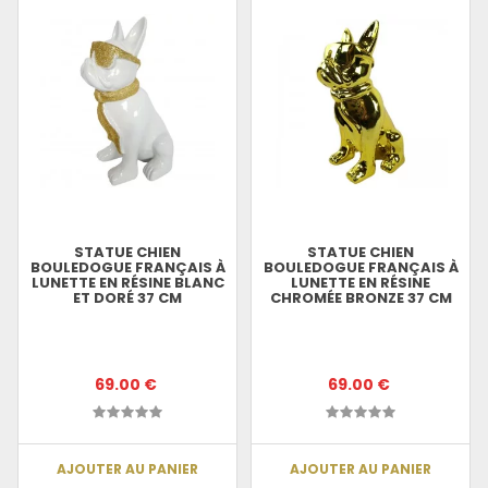
STATUE CHIEN
STATUE CHIEN
BOULEDOGUE FRANÇAIS À
BOULEDOGUE FRANÇAIS À
LUNETTE EN RÉSINE BLANC
LUNETTE EN RÉSINE
ET DORÉ 37 CM
CHROMÉE BRONZE 37 CM
69.00 €
69.00 €
AJOUTER AU PANIER
AJOUTER AU PANIER