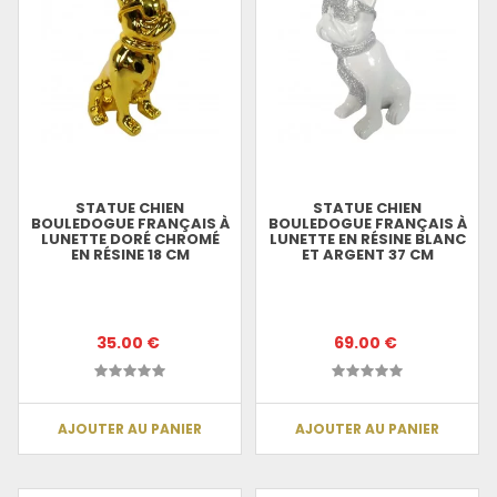
STATUE CHIEN
STATUE CHIEN
BOULEDOGUE FRANÇAIS À
BOULEDOGUE FRANÇAIS À
LUNETTE DORÉ CHROMÉ
LUNETTE EN RÉSINE BLANC
EN RÉSINE 18 CM
ET ARGENT 37 CM
35.00 €
69.00 €
AJOUTER AU PANIER
AJOUTER AU PANIER