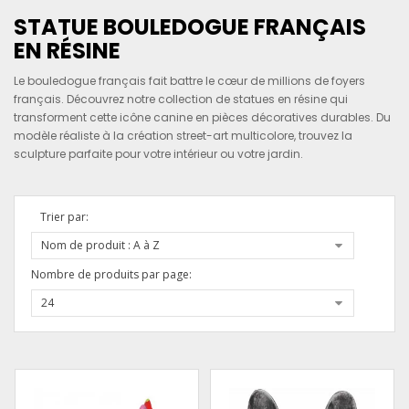
STATUE BOULEDOGUE FRANÇAIS
EN RÉSINE
Le bouledogue français fait battre le cœur de millions de foyers
français. Découvrez notre collection de statues en résine qui
transforment cette icône canine en pièces décoratives durables. Du
modèle réaliste à la création street-art multicolore, trouvez la
sculpture parfaite pour votre intérieur ou votre jardin.
Trier par:
Nom de produit : A à Z
Nombre de produits par page:
24