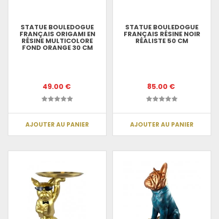
STATUE BOULEDOGUE
STATUE BOULEDOGUE
FRANÇAIS ORIGAMI EN
FRANÇAIS RÉSINE NOIR
RÉSINE MULTICOLORE
RÉALISTE 50 CM
FOND ORANGE 30 CM
49.00 €
85.00 €
AJOUTER AU PANIER
AJOUTER AU PANIER