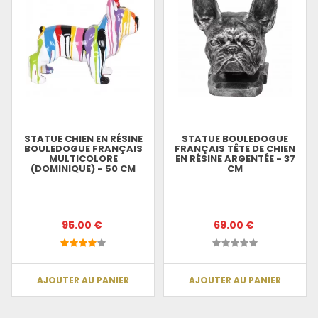
STATUE CHIEN EN RÉSINE
STATUE BOULEDOGUE
BOULEDOGUE FRANÇAIS
FRANÇAIS TÊTE DE CHIEN
MULTICOLORE
EN RÉSINE ARGENTÉE - 37
(DOMINIQUE) - 50 CM
CM
95.00 €
69.00 €
AJOUTER AU PANIER
AJOUTER AU PANIER