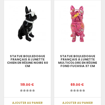
STATUE BOULEDOGUE
STATUE BOULEDOGUE
FRANÇAIS À LUNETTE
FRANÇAIS À LUNETTE
CHIEN EN RÉSINE NOIRE 60
MULTICOLORE EN RÉSINE
CM
FOND FUCHSIA 37 CM
119.00 €
69.00 €
AJOUTER AU PANIER
AJOUTER AU PANIER