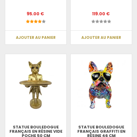
95.00 €
119.00 €
AJOUTER AU PANIER
AJOUTER AU PANIER
STATUE BOULEDOGUE
STATUE BOULEDOGUE
FRANÇAIS EN RÉSINE VIDE
FRANÇAIS GRAFFITI EN
POCHE 50 CM
RÉSINE 46 CM