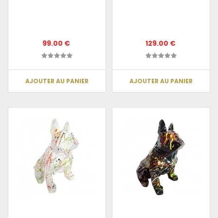
99.00 €
129.00 €
AJOUTER AU PANIER
AJOUTER AU PANIER