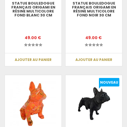
STATUE BOULEDOGUE
STATUE BOULEDOGUE
FRANÇAIS ORIGAMI EN
FRANÇAIS ORIGAMI EN
RÉSINE MULTICOLORE
RÉSINE MULTICOLORE
FOND BLANC 30 CM
FOND NOIR 30 CM
49.00 €
49.00 €
AJOUTER AU PANIER
AJOUTER AU PANIER
NOUVEAU