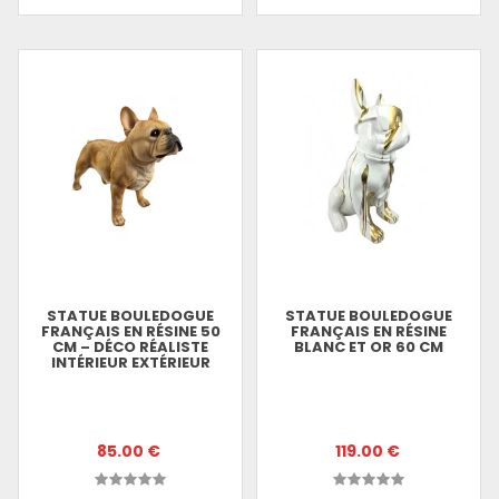
STATUE BOULEDOGUE
STATUE BOULEDOGUE
FRANÇAIS EN RÉSINE 50
FRANÇAIS EN RÉSINE
CM – DÉCO RÉALISTE
BLANC ET OR 60 CM
INTÉRIEUR EXTÉRIEUR
85.00 €
119.00 €