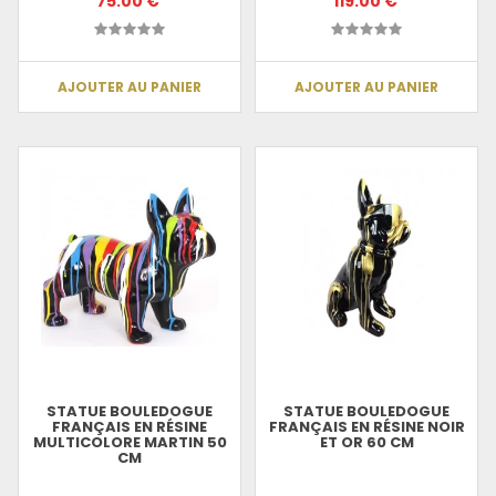
75.00 €
119.00 €
AJOUTER AU PANIER
AJOUTER AU PANIER
STATUE BOULEDOGUE
STATUE BOULEDOGUE
FRANÇAIS EN RÉSINE
FRANÇAIS EN RÉSINE NOIR
MULTICOLORE MARTIN 50
ET OR 60 CM
CM