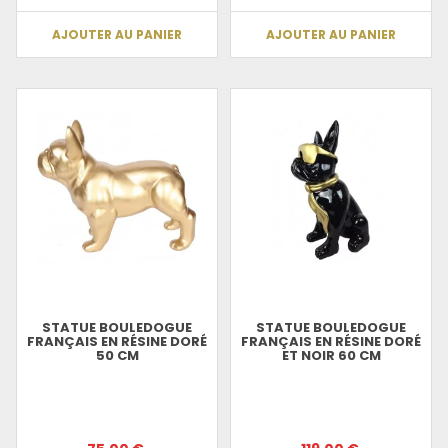
AJOUTER AU PANIER
AJOUTER AU PANIER
STATUE BOULEDOGUE
STATUE BOULEDOGUE
FRANÇAIS EN RÉSINE DORÉ
FRANÇAIS EN RÉSINE DORÉ
50 CM
ET NOIR 60 CM