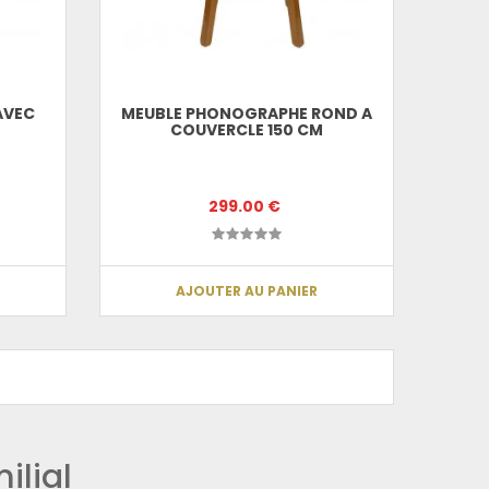
AVEC
MEUBLE PHONOGRAPHE ROND A
COUVERCLE 150 CM
299.00 €
AJOUTER AU PANIER
ilial