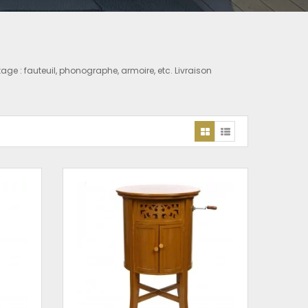
age : fauteuil, phonographe, armoire, etc. Livraison