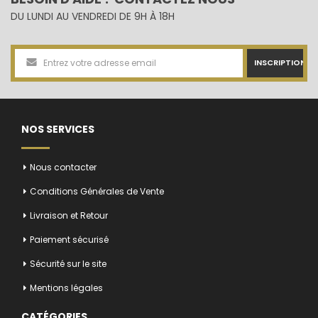
DU LUNDI AU VENDREDI DE 9H À 18H
INSCRIPTION
NOS SERVICES
Nous contacter
Conditions Générales de Vente
Livraison et Retour
Paiement sécurisé
Sécurité sur le site
Mentions légales
CATÉGORIES