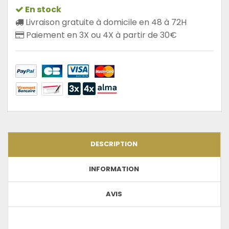
En stock
Livraison gratuite à domicile en 48 à 72H
Paiement en 3X ou 4X à partir de 30€
DESCRIPTION
INFORMATION
AVIS