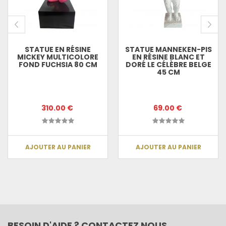
STATUE EN RÉSINE
STATUE MANNEKEN-PIS
MICKEY MULTICOLORE
EN RÉSINE BLANC ET
FOND FUCHSIA 80 CM
DORÉ LE CÉLÈBRE BELGE
45 CM
310.00 €
69.00 €
AJOUTER AU PANIER
AJOUTER AU PANIER
BESOIN D'AIDE ? CONTACTEZ NOUS