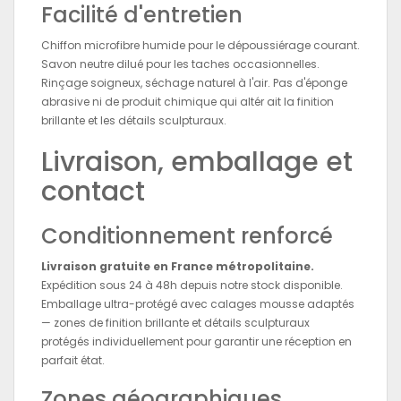
Facilité d'entretien
Chiffon microfibre humide pour le dépoussiérage courant.
Savon neutre dilué pour les taches occasionnelles.
Rinçage soigneux, séchage naturel à l'air. Pas d'éponge
abrasive ni de produit chimique qui altér ait la finition
brillante et les détails sculpturaux.
Livraison, emballage et
contact
Conditionnement renforcé
Livraison gratuite en France métropolitaine.
Expédition sous 24 à 48h depuis notre stock disponible.
Emballage ultra-protégé avec calages mousse adaptés
— zones de finition brillante et détails sculpturaux
protégés individuellement pour garantir une réception en
parfait état.
Zones géographiques