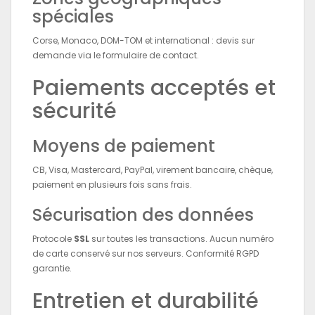
spéciales
Corse, Monaco, DOM-TOM et international : devis sur
demande via le formulaire de contact.
Paiements acceptés et
sécurité
Moyens de paiement
CB, Visa, Mastercard, PayPal, virement bancaire, chèque,
paiement en plusieurs fois sans frais.
Sécurisation des données
Protocole
SSL
sur toutes les transactions. Aucun numéro
de carte conservé sur nos serveurs. Conformité RGPD
garantie.
Entretien et durabilité