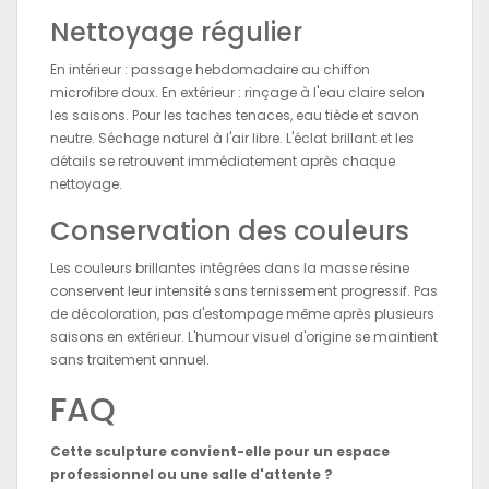
Nettoyage régulier
En intérieur : passage hebdomadaire au chiffon
microfibre doux. En extérieur : rinçage à l'eau claire selon
les saisons. Pour les taches tenaces, eau tiède et savon
neutre. Séchage naturel à l'air libre. L'éclat brillant et les
détails se retrouvent immédiatement après chaque
nettoyage.
Conservation des couleurs
Les couleurs brillantes intégrées dans la masse résine
conservent leur intensité sans ternissement progressif. Pas
de décoloration, pas d'estompage même après plusieurs
saisons en extérieur. L'humour visuel d'origine se maintient
sans traitement annuel.
FAQ
Cette sculpture convient-elle pour un espace
professionnel ou une salle d'attente ?