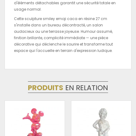
d'éléments détachables garantit une sécurité totale en
usage normal.
Cette sculpture smiley emoji caca en résine 27 cm
s'installe dans un bureau décontracté, un salon
audacieux ou une terrasse joyeuse. Humour assumé,
finition brillante, complicité immédiate — une pièce
décorative qui déclenche le sourire et transforme tout
espace qui l'accueille en terrain d'expression ludique.
PRODUITS
EN RELATION