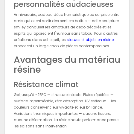
personnalités audacieuses
Anniversaire, cadeau déco humoristique ou surprise entre
amis qui osent sortir des sentiers battus — cette sculpture
smiley conquiert les amateurs de déco décalée et les
esprits qui apprécient l'humour sans tabou. Pour d'autres
créations dans cet esprit, les
statues et objets en résine
proposent un large choix de pièces contemporaines.
Avantages du matériau
résine
Résistance climat
Gel jusqu'à -25°C — structure intacte. Pluies répétées —
surface imperméable, zéro absorption. UV estivaux — les
couleurs conservent leur vivacité et leur brillance.
Variations thermiques importantes — aucune fissure,
aucune déformation. La résine haute performance passe
les saisons sans intervention.