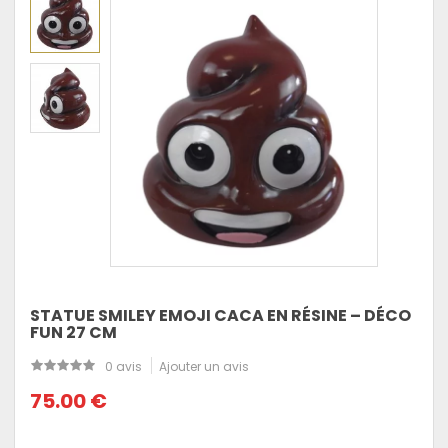
STATUE SMILEY EMOJI CACA EN RÉSINE – DÉCO
FUN 27 CM
0 avis
Ajouter un avis
75.00 €