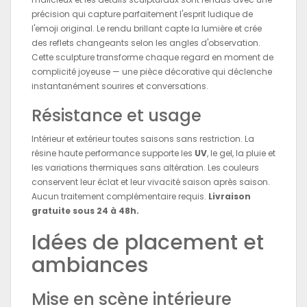
précision qui capture parfaitement l'esprit ludique de
l'emoji original. Le rendu brillant capte la lumière et crée
des reflets changeants selon les angles d'observation.
Cette sculpture transforme chaque regard en moment de
complicité joyeuse — une pièce décorative qui déclenche
instantanément sourires et conversations.
Résistance et usage
Intérieur et extérieur toutes saisons sans restriction. La
résine haute performance supporte les
UV
, le gel, la pluie et
les variations thermiques sans altération. Les couleurs
conservent leur éclat et leur vivacité saison après saison.
Aucun traitement complémentaire requis.
Livraison
gratuite sous 24 à 48h.
Idées de placement et
ambiances
Mise en scène intérieure