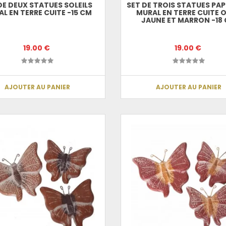
DE DEUX STATUES SOLEILS
SET DE TROIS STATUES PAP
L EN TERRE CUITE -15 CM
MURAL EN TERRE CUITE 
JAUNE ET MARRON -18
19.00 €
19.00 €
AJOUTER AU PANIER
AJOUTER AU PANIER