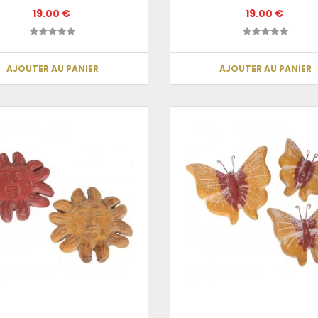
19.00 €
19.00 €
AJOUTER AU PANIER
AJOUTER AU PANIER