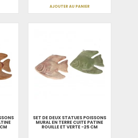
AJOUTER AU PANIER
ISSONS
SET DE DEUX STATUES POISSONS
ATINE
MURAL EN TERRE CUITE PATINE
 CM
ROUILLE ET VERTE -25 CM