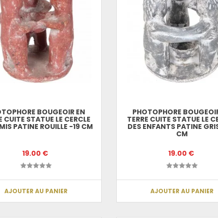
OTOPHORE BOUGEOIR EN
PHOTOPHORE BOUGEOIR
E CUITE STATUE LE CERCLE
TERRE CUITE STATUE LE C
MIS PATINE ROUILLE -19 CM
DES ENFANTS PATINE GRIS
CM
19.00 €
19.00 €
AJOUTER AU PANIER
AJOUTER AU PANIER