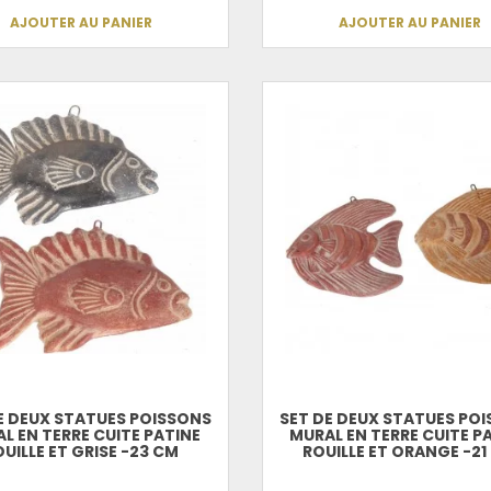
AJOUTER AU PANIER
AJOUTER AU PANIER
E DEUX STATUES POISSONS
SET DE DEUX STATUES PO
L EN TERRE CUITE PATINE
MURAL EN TERRE CUITE P
OUILLE ET GRISE -23 CM
ROUILLE ET ORANGE -21