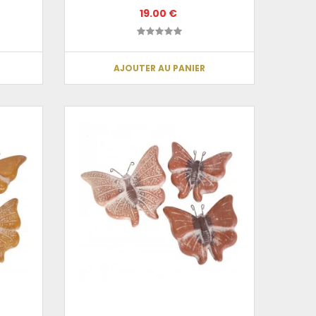
19.00 €
AJOUTER AU PANIER