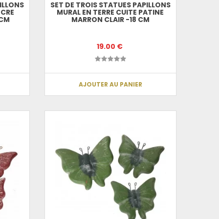
ILLONS
SET DE TROIS STATUES PAPILLONS
OCRE
MURAL EN TERRE CUITE PATINE
 CM
MARRON CLAIR -18 CM
19.00 €
AJOUTER AU PANIER