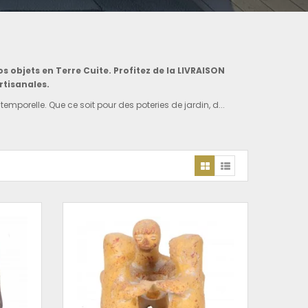
 objets en Terre Cuite. Profitez de la LIVRAISON
rtisanales.
temporelle. Que ce soit pour des poteries de jardin, d...