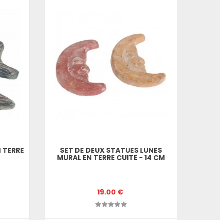
 TERRE
SET DE DEUX STATUES LUNES
MURAL EN TERRE CUITE - 14 CM
19.00 €