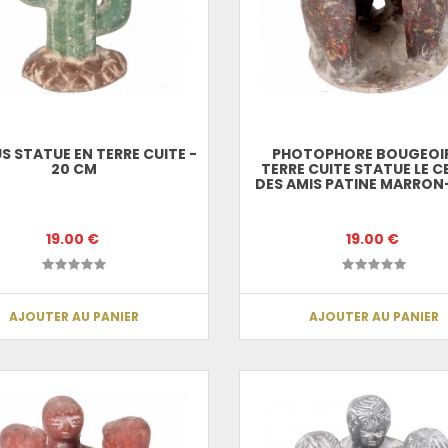
 STATUE EN TERRE CUITE -
PHOTOPHORE BOUGEOIR
20 CM
TERRE CUITE STATUE LE C
DES AMIS PATINE MARRON
19.00 €
19.00 €
AJOUTER AU PANIER
AJOUTER AU PANIER