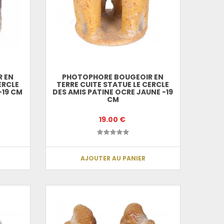
 EN
PHOTOPHORE BOUGEOIR EN
ERCLE
TERRE CUITE STATUE LE CERCLE
-19 CM
DES AMIS PATINE OCRE JAUNE -19
CM
19.00 €
AJOUTER AU PANIER