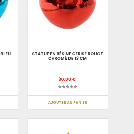
 BLEU
STATUE EN RÉSINE CERISE ROUGE
CHROMÉ DE 13 CM
30.00 €
AJOUTER AU PANIER