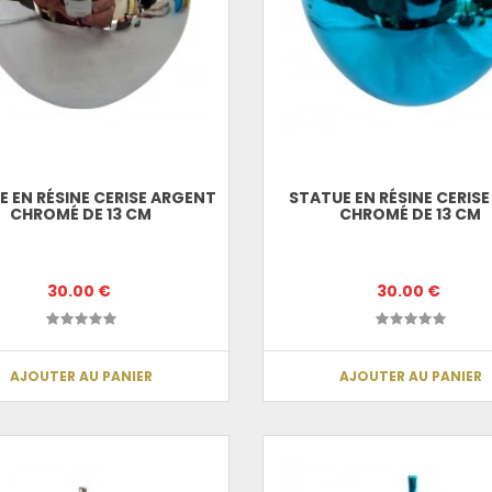
E EN RÉSINE CERISE ARGENT
STATUE EN RÉSINE CERISE
CHROMÉ DE 13 CM
CHROMÉ DE 13 CM
30.00 €
30.00 €
AJOUTER AU PANIER
AJOUTER AU PANIER