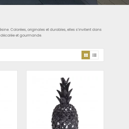
ne. Colorées, originales et durables, elles s’invitent dans
e, décalée et gourmande.