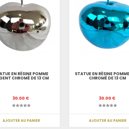
ATUE EN RÉSINE POMME
STATUE EN RÉSINE POMME
GENT CHROMÉ DE 13 CM
CHROMÉ DE 13 CM
30.00 €
30.00 €
AJOUTER AU PANIER
AJOUTER AU PANIER