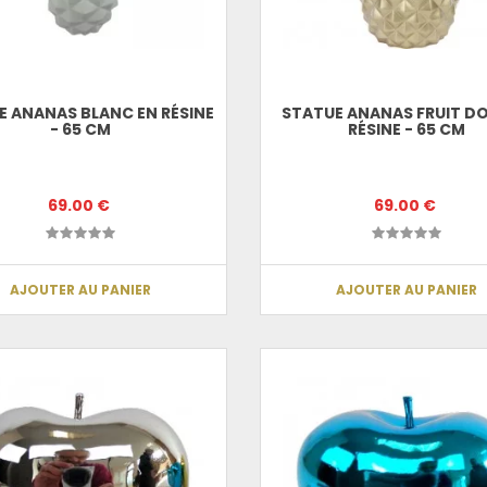
E ANANAS BLANC EN RÉSINE
STATUE ANANAS FRUIT DO
- 65 CM
RÉSINE - 65 CM
69.00 €
69.00 €
AJOUTER AU PANIER
AJOUTER AU PANIER