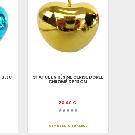
 BLEU
STATUE EN RÉSINE CERISE DORÉE
CHROMÉ DE 13 CM
30.00 €
AJOUTER AU PANIER