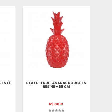
RGENTÉ
STATUE FRUIT ANANAS ROUGE EN
RÉSINE - 65 CM
69.00 €