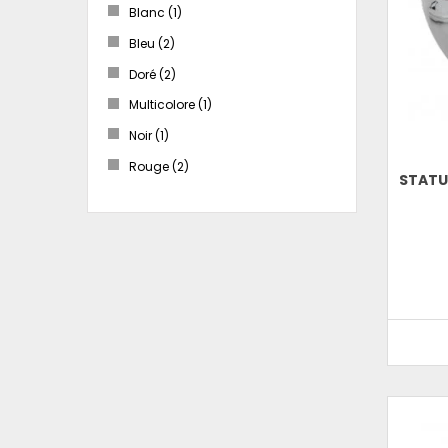
Blanc
(1)
Bleu
(2)
Doré
(2)
Multicolore
(1)
Noir
(1)
Rouge
(2)
STATU