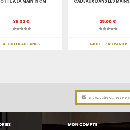
OTTE A LA MAIN 19 CM
CADEAUX DANS LES MAINS
35.00 €
25.00 €
AJOUTER AU PANIER
AJOUTER AU PANIER
RIES
MON COMPTE