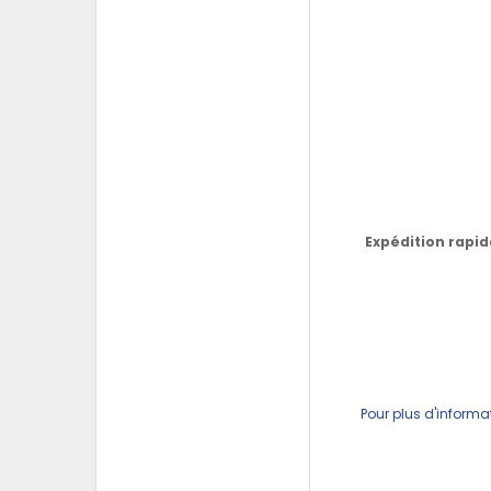
Expédition rapid
Pour plus d'informa