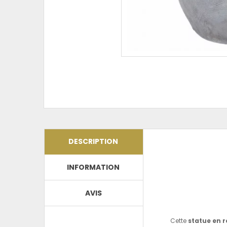
DESCRIPTION
INFORMATION
AVIS
Cette
statue en r