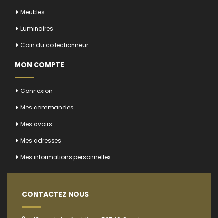
Meubles
Luminaires
Coin du collectionneur
MON COMPTE
Connexion
Mes commandes
Mes avoirs
Mes adresses
Mes informations personnelles
CONTACTEZ NOUS