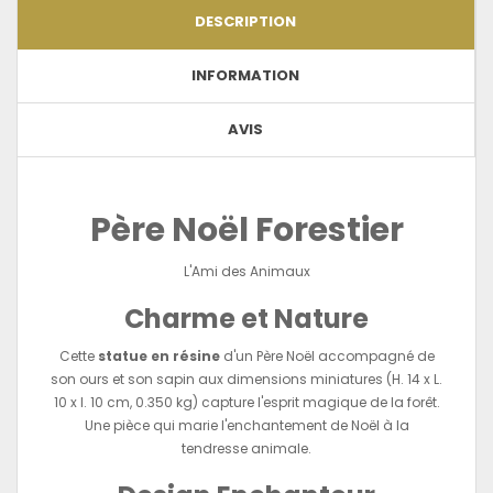
DESCRIPTION
INFORMATION
AVIS
Père Noël Forestier
L'Ami des Animaux
Charme et Nature
Cette
statue en résine
d'un Père Noël accompagné de
son ours et son sapin aux dimensions miniatures (H. 14 x L.
10 x l. 10 cm, 0.350 kg) capture l'esprit magique de la forêt.
Une pièce qui marie l'enchantement de Noël à la
tendresse animale.