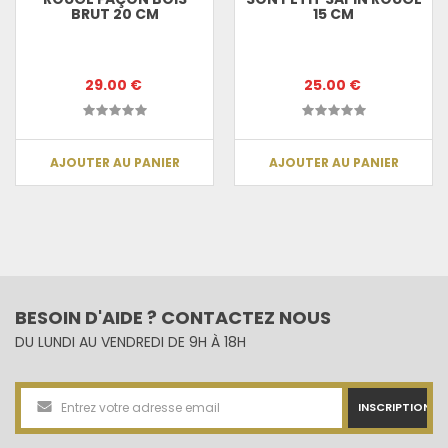
BRUT 20 CM
15 CM
29.00 €
25.00 €
AJOUTER AU PANIER
AJOUTER AU PANIER
BESOIN D'AIDE ? CONTACTEZ NOUS
DU LUNDI AU VENDREDI DE 9H À 18H
INSCRIPTION