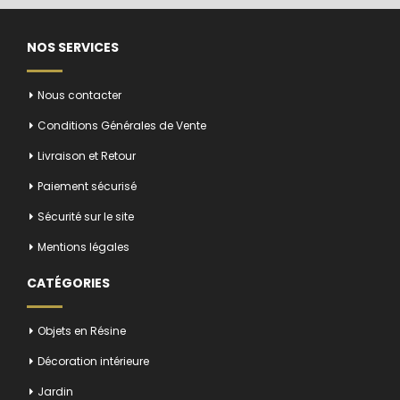
NOS SERVICES
Nous contacter
Conditions Générales de Vente
Livraison et Retour
Paiement sécurisé
Sécurité sur le site
Mentions légales
CATÉGORIES
Objets en Résine
Décoration intérieure
Jardin