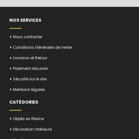
NOS SERVICES
Nous contacter
Conditions Générales de Vente
Livraison et Retour
Paiement sécurisé
Sécurité sur le site
Mentions légales
CATÉGORIES
Objets en Résine
Décoration intérieure