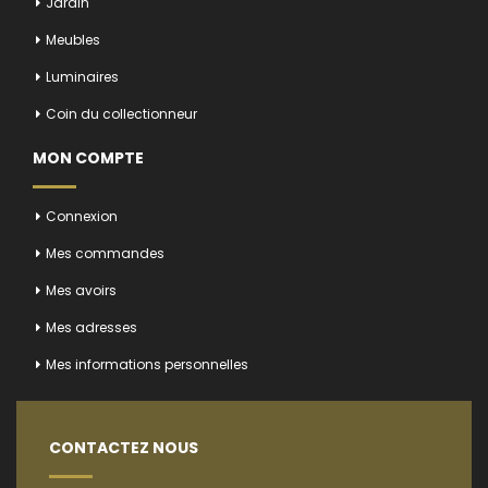
Jardin
Meubles
Luminaires
Coin du collectionneur
MON COMPTE
Connexion
Mes commandes
Mes avoirs
Mes adresses
Mes informations personnelles
CONTACTEZ NOUS