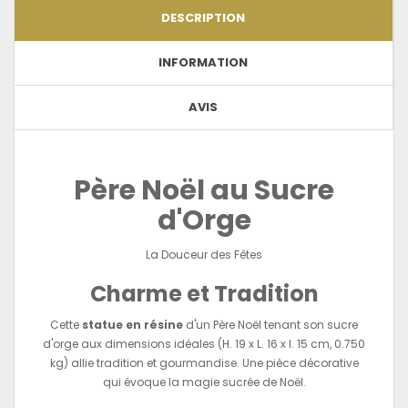
DESCRIPTION
INFORMATION
AVIS
Père Noël au Sucre
d'Orge
La Douceur des Fêtes
Charme et Tradition
Cette
statue en résine
d'un Père Noël tenant son sucre
d'orge aux dimensions idéales (H. 19 x L. 16 x l. 15 cm, 0.750
kg) allie tradition et gourmandise. Une pièce décorative
qui évoque la magie sucrée de Noël.