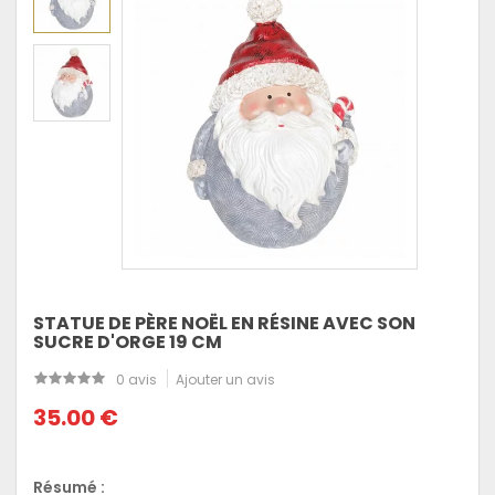
STATUE DE PÈRE NOËL EN RÉSINE AVEC SON
SUCRE D'ORGE 19 CM
0 avis
Ajouter un avis
35.00 €
Résumé :