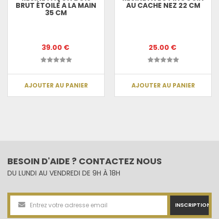
BRUT ÉTOILE A LA MAIN
AU CACHE NEZ 22 CM
35 CM
39.00 €
25.00 €
AJOUTER AU PANIER
AJOUTER AU PANIER
BESOIN D'AIDE ? CONTACTEZ NOUS
DU LUNDI AU VENDREDI DE 9H À 18H
INSCRIPTION