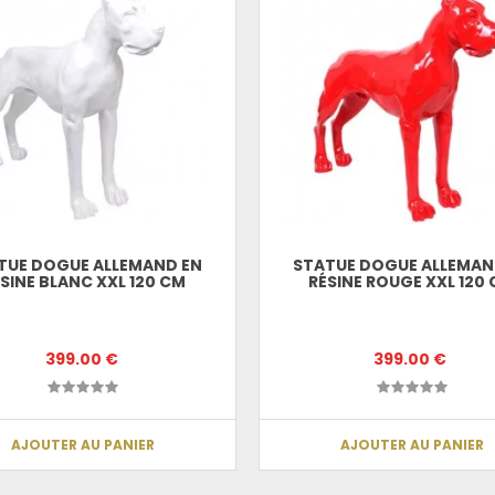
TUE DOGUE ALLEMAND EN
STATUE DOGUE ALLEMAN
SINE BLANC XXL 120 CM
RÉSINE ROUGE XXL 120
399.00 €
399.00 €
AJOUTER AU PANIER
AJOUTER AU PANIER