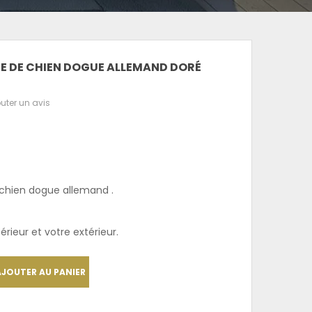
TE DE CHIEN DOGUE ALLEMAND DORÉ
uter un avis
 chien dogue allemand .
érieur et votre extérieur.
AJOUTER AU PANIER