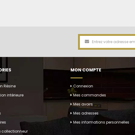
RIES
MON COMPTE
en Résine
Connexion
ion intérieure
Mes commandes
Mes avoirs
s
Mes adresses
res
Mes informations personnelles
 collectionneur