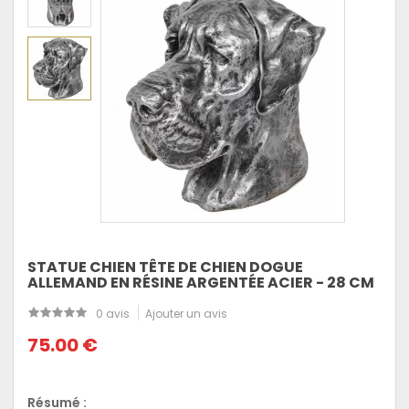
STATUE CHIEN TÊTE DE CHIEN DOGUE
ALLEMAND EN RÉSINE ARGENTÉE ACIER - 28 CM
0 avis
Ajouter un avis
75.00 €
Résumé :