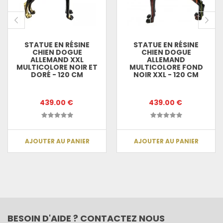
STATUE EN RÉSINE
STATUE EN RÉSINE
CHIEN DOGUE
CHIEN DOGUE
ALLEMAND XXL
ALLEMAND
MULTICOLORE NOIR ET
MULTICOLORE FOND
DORÉ - 120 CM
NOIR XXL - 120 CM
439.00 €
439.00 €
AJOUTER AU PANIER
AJOUTER AU PANIER
BESOIN D'AIDE ? CONTACTEZ NOUS