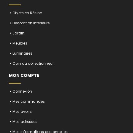
Objets en Résine
Décoration intérieure
Jardin
Meubles
Luminaires
Coin du collectionneur
MON COMPTE
Connexion
Mes commandes
Mes avoirs
Mes adresses
Mes informations personnelles