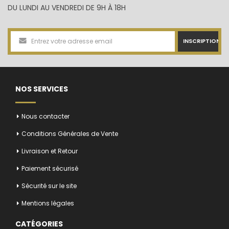
DU LUNDI AU VENDREDI DE 9H À 18H
INSCRIPTION
NOS SERVICES
Nous contacter
Conditions Générales de Vente
Livraison et Retour
Paiement sécurisé
Sécurité sur le site
Mentions légales
CATÉGORIES