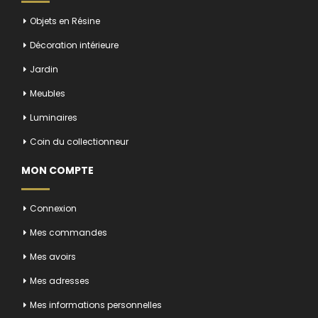
Objets en Résine
Décoration intérieure
Jardin
Meubles
Luminaires
Coin du collectionneur
MON COMPTE
Connexion
Mes commandes
Mes avoirs
Mes adresses
Mes informations personnelles