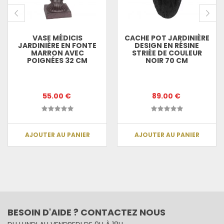
VASE MÉDICIS
CACHE POT JARDINIÈRE
JARDINIÈRE EN FONTE
DESIGN EN RÉSINE
MARRON AVEC
STRIÉE DE COULEUR
POIGNÉES 32 CM
NOIR 70 CM
55.00 €
89.00 €
AJOUTER AU PANIER
AJOUTER AU PANIER
BESOIN D'AIDE ? CONTACTEZ NOUS