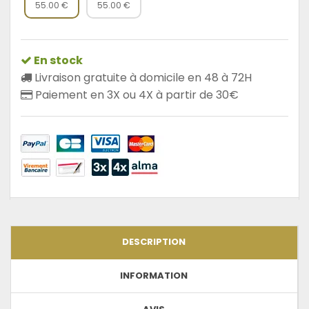
55.00 €
55.00 €
En stock
Livraison gratuite à domicile en 48 à 72H
Paiement en 3X ou 4X à partir de 30€
DESCRIPTION
INFORMATION