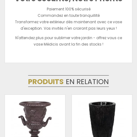
Paiement 100% sécurisé
Commandez en toute tranquillité
Transformez votre extérieur dès maintenant avec ce vase
d'exception. Vos invités n'en croiront pas leurs yeux !
N'attendez plus pour sublimer votre jardin - offrez vous ce
vase Médicis avant la fin des stocks !
PRODUITS
EN RELATION