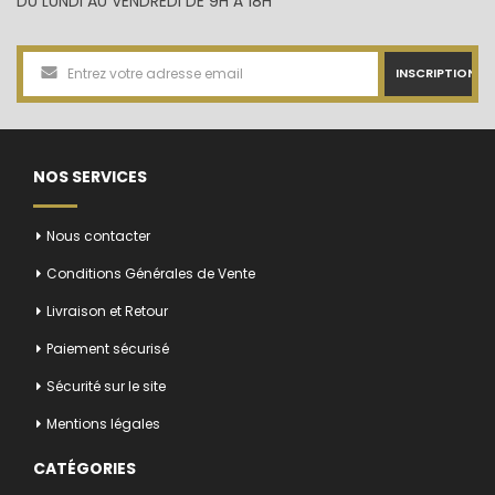
DU LUNDI AU VENDREDI DE 9H À 18H
INSCRIPTION
NOS SERVICES
Nous contacter
Conditions Générales de Vente
Livraison et Retour
Paiement sécurisé
Sécurité sur le site
Mentions légales
CATÉGORIES