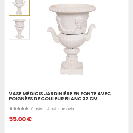
VASE MÉDICIS JARDINIÈRE EN FONTE AVEC
POIGNÉES DE COULEUR BLANC 32 CM
0 avis
Ajouter un avis
55.00 €