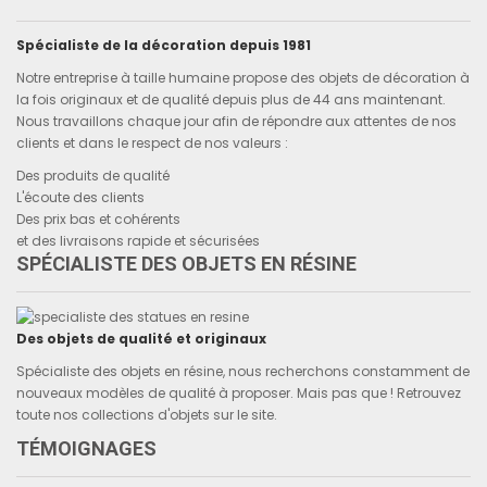
Spécialiste de la décoration depuis 1981
Notre entreprise à taille humaine propose des objets de décoration à
la fois originaux et de qualité depuis plus de 44 ans maintenant.
Nous travaillons chaque jour afin de répondre aux attentes de nos
clients et dans le respect de nos valeurs :
Des produits de qualité
L'écoute des clients
Des prix bas et cohérents
et des livraisons rapide et sécurisées
SPÉCIALISTE DES OBJETS EN RÉSINE
Des objets de qualité et originaux
Spécialiste des objets en résine, nous recherchons constamment de
nouveaux modèles de qualité à proposer. Mais pas que ! Retrouvez
toute nos collections d'objets sur le site.
TÉMOIGNAGES