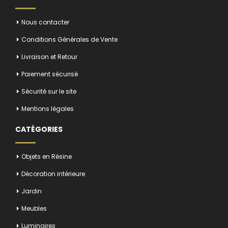
Nous contacter
Conditions Générales de Vente
Livraison et Retour
Paiement sécurisé
Sécurité sur le site
Mentions légales
CATÉGORIES
Objets en Résine
Décoration intérieure
Jardin
Meubles
Luminaires