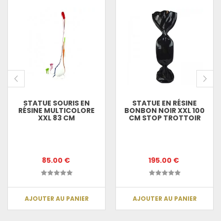
STATUE SOURIS EN
STATUE EN RÉSINE
RÉSINE MULTICOLORE
BONBON NOIR XXL 100
XXL 83 CM
CM STOP TROTTOIR
85.00 €
195.00 €
AJOUTER AU PANIER
AJOUTER AU PANIER