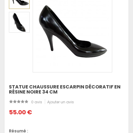
STATUE CHAUSSURE ESCARPIN DÉCORATIF EN
RÉSINE NOIRE 34 CM
0 avis
Ajouter un avis
55.00 €
Résumé :