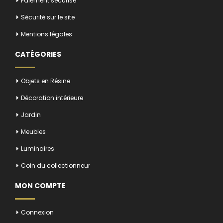
Paiement sécurisé
Sécurité sur le site
Mentions légales
CATÉGORIES
Objets en Résine
Décoration intérieure
Jardin
Meubles
Luminaires
Coin du collectionneur
MON COMPTE
Connexion