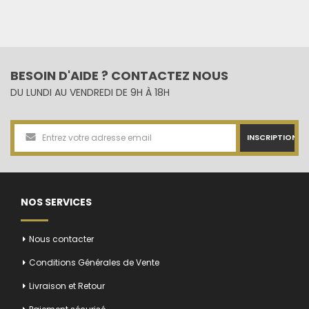
BESOIN D'AIDE ? CONTACTEZ NOUS
DU LUNDI AU VENDREDI DE 9H À 18H
INSCRIPTION
NOS SERVICES
Nous contacter
Conditions Générales de Vente
Livraison et Retour