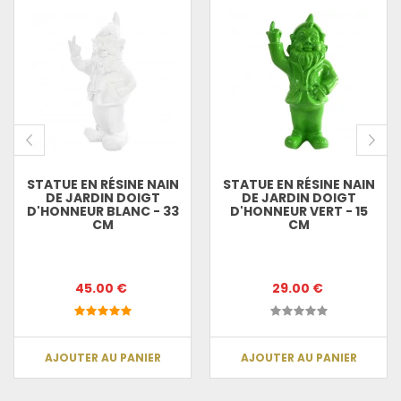
STATUE EN RÉSINE NAIN
STATUE EN RÉSINE NAIN
DE JARDIN DOIGT
DE JARDIN DOIGT
D'HONNEUR BLANC - 33
D'HONNEUR VERT - 15
CM
CM
45.00 €
29.00 €
AJOUTER AU PANIER
AJOUTER AU PANIER