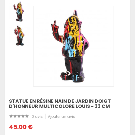
STATUE EN RÉSINE NAIN DE JARDIN DOIGT
D'HONNEUR MULTICOLORE LOUIS - 33 CM
0 avis
Ajouter un avis
45.00 €