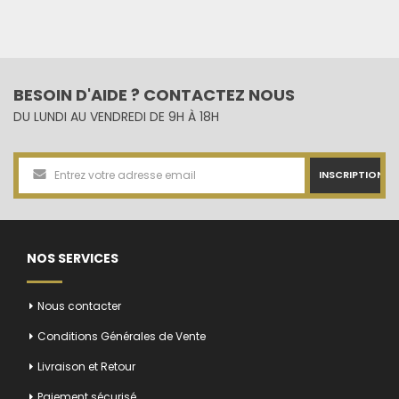
BESOIN D'AIDE ? CONTACTEZ NOUS
DU LUNDI AU VENDREDI DE 9H À 18H
INSCRIPTION
NOS SERVICES
Nous contacter
Conditions Générales de Vente
Livraison et Retour
Paiement sécurisé