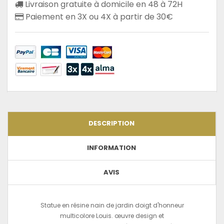
Livraison gratuite à domicile en 48 à 72H
Paiement en 3X ou 4X à partir de 30€
DESCRIPTION
INFORMATION
AVIS
Statue en résine nain de jardin doigt d'honneur
multicolore Louis. œuvre design et