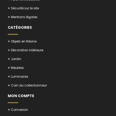
Sécurité sur le site
Mentions légales
CATÉGORIES
Objets en Résine
Décoration intérieure
Jardin
Meubles
Luminaires
Coin du collectionneur
MON COMPTE
Connexion