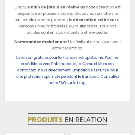
Chaque
nain de jardin en résine
de notre collection est
disponible en plusieurs coloris. Découvrez sur notre site
l'ensemble de notre gamme de
décoration extérieure
:
versions unies, métallisées, ou multicolores. Tous nos
articles sont en stock et prêts à être expédiés.
Commandez maintenant !
Un festival de couleurs pour
votre décoration.
Livraison gratuite pour la France métropolitaine. Pour les
expéditions vers l'international, la Corse et Monaco,
contactez-nous directement. Emballage sécurisé pour
une protection optimale pendant le transport. Consultez
notre FAQ sur le blog.
PRODUITS
EN RELATION