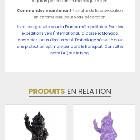
regards par son finish métallique azuré.
Commandez maintenant !
Le futur de la provocation
en chrome bleu pour votre décoration.
Livraison gratuite pour la France métropolitaine. Pour les
expéditions vers l'international, la Corse et Monaco,
contactez-nous directement. Emballage sécurisé pour
une protection optimale pendant le transport. Consultez
notre FAQ sur le blog.
PRODUITS
EN RELATION