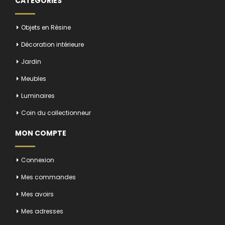
CATÉGORIES
Objets en Résine
Décoration intérieure
Jardin
Meubles
Luminaires
Coin du collectionneur
MON COMPTE
Connexion
Mes commandes
Mes avoirs
Mes adresses