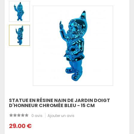
STATUE EN RÉSINE NAIN DE JARDIN DOIGT
D'HONNEUR CHROMÉE BLEU - 15 CM
0 avis
Ajouter un avis
29.00 €