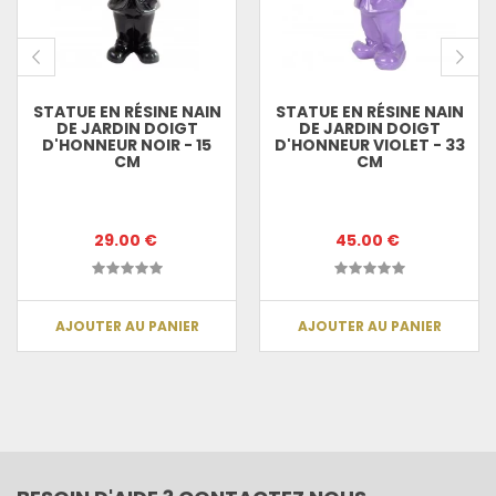
STATUE EN RÉSINE NAIN
STATUE EN RÉSINE NAIN
DE JARDIN DOIGT
DE JARDIN DOIGT
D'HONNEUR NOIR - 15
D'HONNEUR VIOLET - 33
CM
CM
29.00 €
45.00 €
AJOUTER AU PANIER
AJOUTER AU PANIER