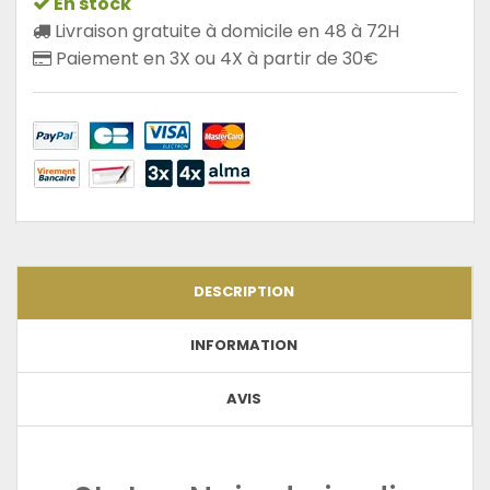
En stock
Livraison gratuite à domicile en 48 à 72H
Paiement en 3X ou 4X à partir de 30€
DESCRIPTION
INFORMATION
AVIS