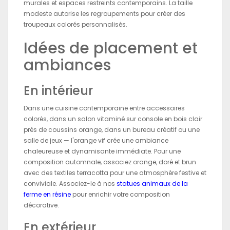
murales et espaces restreints contemporains. La taille
modeste autorise les regroupements pour créer des
troupeaux colorés personnalisés.
Idées de placement et
ambiances
En intérieur
Dans une cuisine contemporaine entre accessoires
colorés, dans un salon vitaminé sur console en bois clair
près de coussins orange, dans un bureau créatif ou une
salle de jeux — l'orange vif crée une ambiance
chaleureuse et dynamisante immédiate. Pour une
composition automnale, associez orange, doré et brun
avec des textiles terracotta pour une atmosphère festive et
conviviale. Associez-le à nos
statues animaux de la
ferme en résine
pour enrichir votre composition
décorative.
En extérieur