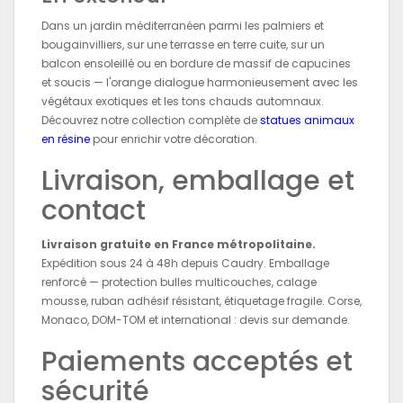
Dans un jardin méditerranéen parmi les palmiers et
bougainvilliers, sur une terrasse en terre cuite, sur un
balcon ensoleillé ou en bordure de massif de capucines
et soucis — l'orange dialogue harmonieusement avec les
végétaux exotiques et les tons chauds automnaux.
Découvrez notre collection complète de
statues animaux
en résine
pour enrichir votre décoration.
Livraison, emballage et
contact
Livraison gratuite en France métropolitaine.
Expédition sous 24 à 48h depuis Caudry. Emballage
renforcé — protection bulles multicouches, calage
mousse, ruban adhésif résistant, étiquetage fragile. Corse,
Monaco, DOM-TOM et international : devis sur demande.
Paiements acceptés et
sécurité