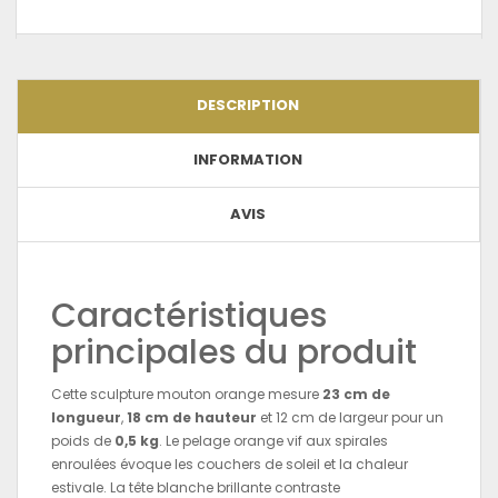
DESCRIPTION
INFORMATION
AVIS
Caractéristiques
principales du produit
Cette sculpture mouton orange mesure
23 cm de
longueur
,
18 cm de hauteur
et 12 cm de largeur pour un
poids de
0,5 kg
. Le pelage orange vif aux spirales
enroulées évoque les couchers de soleil et la chaleur
estivale. La tête blanche brillante contraste