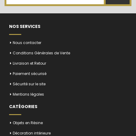
NOS SERVICES
Nous contacter
Conditions Générales de Vente
Livraison et Retour
Paiement sécurisé
Sécurité sur le site
Mentions légales
CATÉGORIES
Objets en Résine
Décoration intérieure