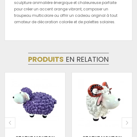
sculpture animalière énergique et chaleureuse parfaite
pour créer un accent orange vibrant, composer un
troupeau multicolore ou offrir un cadeau original à tout
amateur de décoration colorée et de palettes solaires.
PRODUITS
EN RELATION