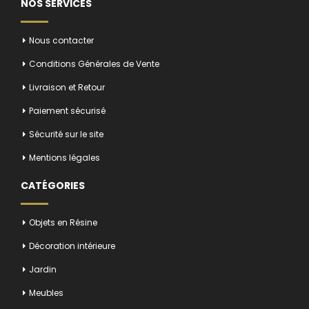
NOS SERVICES
Nous contacter
Conditions Générales de Vente
Livraison et Retour
Paiement sécurisé
Sécurité sur le site
Mentions légales
CATÉGORIES
Objets en Résine
Décoration intérieure
Jardin
Meubles