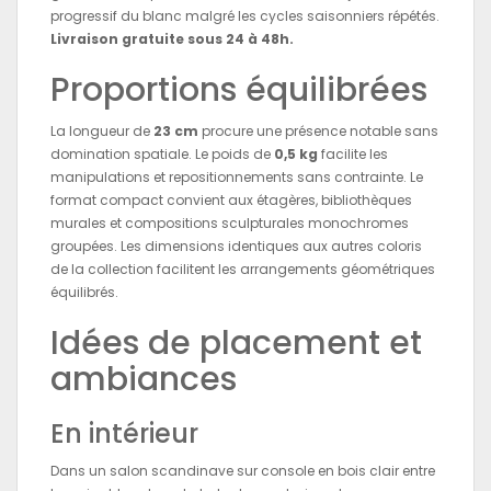
progressif du blanc malgré les cycles saisonniers répétés.
Livraison gratuite sous 24 à 48h.
Proportions équilibrées
La longueur de
23 cm
procure une présence notable sans
domination spatiale. Le poids de
0,5 kg
facilite les
manipulations et repositionnements sans contrainte. Le
format compact convient aux étagères, bibliothèques
murales et compositions sculpturales monochromes
groupées. Les dimensions identiques aux autres coloris
de la collection facilitent les arrangements géométriques
équilibrés.
Idées de placement et
ambiances
En intérieur
Dans un salon scandinave sur console en bois clair entre