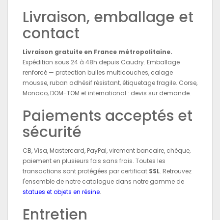
Livraison, emballage et
contact
Livraison gratuite en France métropolitaine.
Expédition sous 24 à 48h depuis Caudry. Emballage
renforcé — protection bulles multicouches, calage
mousse, ruban adhésif résistant, étiquetage fragile. Corse,
Monaco, DOM-TOM et international : devis sur demande.
Paiements acceptés et
sécurité
CB, Visa, Mastercard, PayPal, virement bancaire, chèque,
paiement en plusieurs fois sans frais. Toutes les
transactions sont protégées par certificat
SSL
. Retrouvez
l'ensemble de notre catalogue dans notre gamme de
statues et objets en résine
.
Entretien