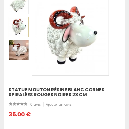
STATUE MOUTON RÉSINE BLANC CORNES
SPIRALÉES ROUGES NOIRES 23 CM
0 avis
Ajouter un avis
35.00 €