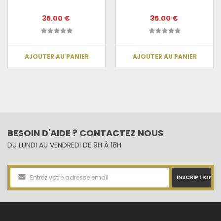
35.00 €
35.00 €
AJOUTER AU PANIER
AJOUTER AU PANIER
BESOIN D'AIDE ? CONTACTEZ NOUS
DU LUNDI AU VENDREDI DE 9H À 18H
INSCRIPTION