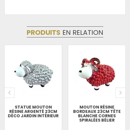
PRODUITS
EN RELATION
STATUE MOUTON
MOUTON RÉSINE
RÉSINE ARGENTÉ 23CM
BORDEAUX 23CM TÊTE
DÉCO JARDIN INTÉRIEUR
BLANCHE CORNES
SPIRALÉES BÉLIER