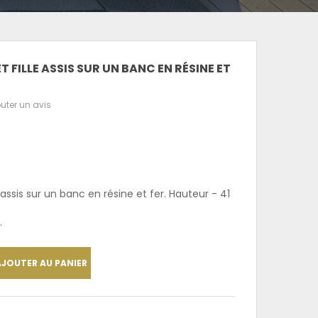
 FILLE ASSIS SUR UN BANC EN RÉSINE ET
uter un avis
 assis sur un banc en résine et fer. Hauteur - 41
.
AJOUTER AU PANIER