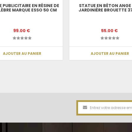
 PUBLICITAIRE EN RÉSINE DE
STATUE EN BÉTON ANGE 
LÈBRE MARQUE ESSO 50 CM
JARDINIÈRE BROUETTE 3
99.00 €
55.00 €
AJOUTER AU PANIER
AJOUTER AU PANIER