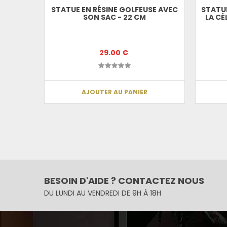
STATUE EN RÉSINE GOLFEUSE AVEC
STATUE
SON SAC - 22 CM
LA CÉ
29.00 €
AJOUTER AU PANIER
BESOIN D'AIDE ? CONTACTEZ NOUS
DU LUNDI AU VENDREDI DE 9H À 18H