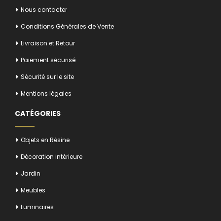
Nous contacter
Conditions Générales de Vente
Livraison et Retour
Paiement sécurisé
Sécurité sur le site
Mentions légales
CATÉGORIES
Objets en Résine
Décoration intérieure
Jardin
Meubles
Luminaires