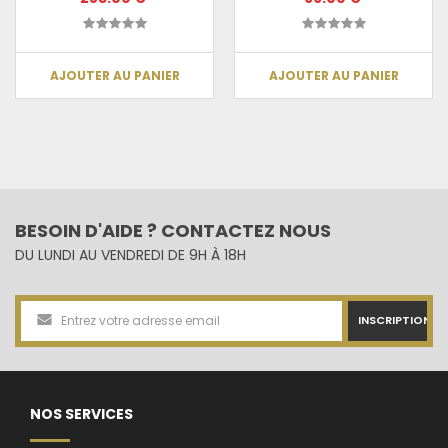
AJOUTER AU PANIER
AJOUTER AU PANIER
BESOIN D'AIDE ? CONTACTEZ NOUS
DU LUNDI AU VENDREDI DE 9H À 18H
INSCRIPTION
NOS SERVICES