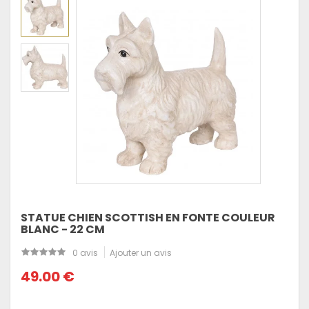
STATUE CHIEN SCOTTISH EN FONTE COULEUR
BLANC - 22 CM
0 avis
Ajouter un avis
49.00 €