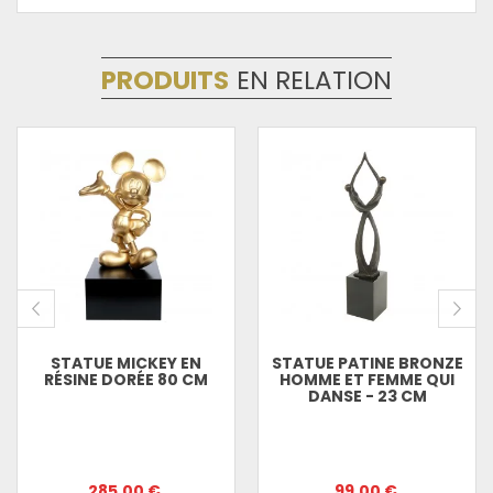
PRODUITS
EN RELATION
STATUE MICKEY EN
STATUE PATINE BRONZE
RÉSINE DORÉE 80 CM
HOMME ET FEMME QUI
DANSE - 23 CM
285.00 €
99.00 €