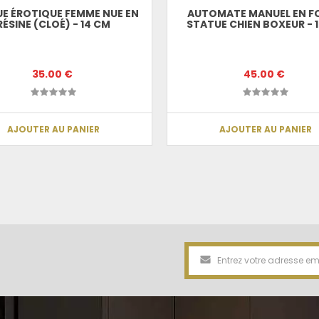
E ÉROTIQUE FEMME NUE EN
AUTOMATE MANUEL EN F
RÉSINE (CLOÉ) - 14 CM
STATUE CHIEN BOXEUR - 
35.00 €
45.00 €
AJOUTER AU PANIER
AJOUTER AU PANIER