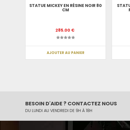
STATUE MICKEY EN RÉSINE NOIR 80
STATU
CM
285.00 €
AJOUTER AU PANIER
BESOIN D'AIDE ? CONTACTEZ NOUS
DU LUNDI AU VENDREDI DE 9H À 18H