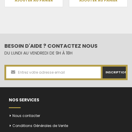
AJOUTER AU PANIER
AJOUTER AU PANIER
BESOIN D'AIDE ? CONTACTEZ NOUS
DU LUNDI AU VENDREDI DE 9H À 18H
INSCRIPTION
NOS SERVICES
Nous contacter
Conditions Générales de Vente