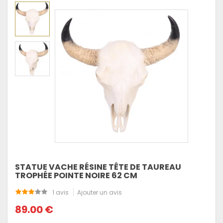
STATUE VACHE RÉSINE TÊTE DE TAUREAU
TROPHÉE POINTE NOIRE 62 CM
1 avis
Ajouter un avis
89.00 €