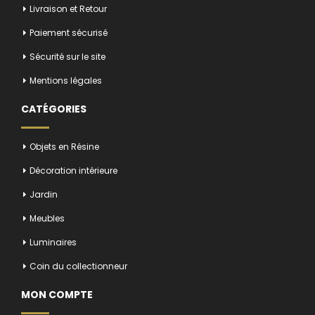
Livraison et Retour
Paiement sécurisé
Sécurité sur le site
Mentions légales
CATÉGORIES
Objets en Résine
Décoration intérieure
Jardin
Meubles
Luminaires
Coin du collectionneur
MON COMPTE