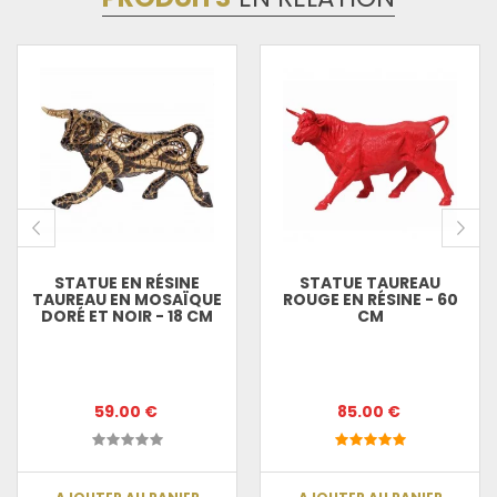
STATUE EN RÉSINE
STATUE TAUREAU
TAUREAU EN MOSAÏQUE
ROUGE EN RÉSINE - 60
DORÉ ET NOIR - 18 CM
CM
59.00 €
85.00 €