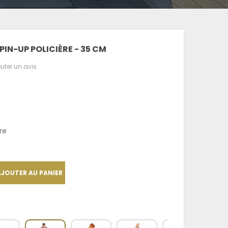
PIN-UP POLICIÈRE - 35 CM
uter un avis
re
AJOUTER AU PANIER