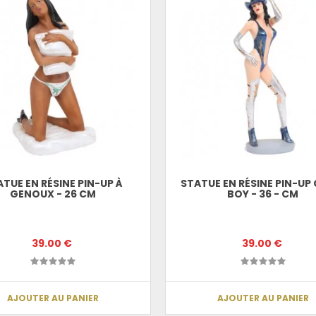
ATUE EN RÉSINE PIN-UP À
STATUE EN RÉSINE PIN-UP
GENOUX - 26 CM
BOY - 36 - CM
39.00 €
39.00 €
AJOUTER AU PANIER
AJOUTER AU PANIER