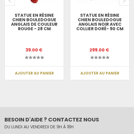
STATUE EN RÉSINE
STATUE EN RÉSINE
CHIEN BOULEDOGUE
CHIEN BOULEDOGUE
ANGLAIS DE COULEUR
ANGLAIS NOIR AVEC
ROUGE - 28 CM
COLLIER DORÉ- 90 CM
39.00 €
299.00 €
AJOUTER AU PANIER
AJOUTER AU PANIER
BESOIN D'AIDE ? CONTACTEZ NOUS
DU LUNDI AU VENDREDI DE 9H À 18H