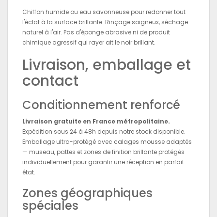
Chiffon humide ou eau savonneuse pour redonner tout
l'éclat à la surface brillante. Rinçage soigneux, séchage
naturel à l'air. Pas d'éponge abrasive ni de produit
chimique agressif qui rayer ait le noir brillant.
Livraison, emballage et
contact
Conditionnement renforcé
Livraison gratuite en France métropolitaine.
Expédition sous 24 à 48h depuis notre stock disponible.
Emballage ultra-protégé avec calages mousse adaptés
— museau, pattes et zones de finition brillante protégés
individuellement pour garantir une réception en parfait
état.
Zones géographiques
spéciales