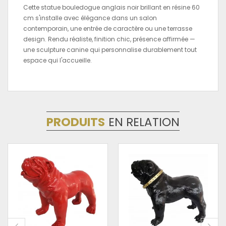
Cette statue bouledogue anglais noir brillant en résine 60
cm s'installe avec élégance dans un salon
contemporain, une entrée de caractère ou une terrasse
design. Rendu réaliste, finition chic, présence affirmée —
une sculpture canine qui personnalise durablement tout
espace qui l'accueille.
PRODUITS
EN RELATION