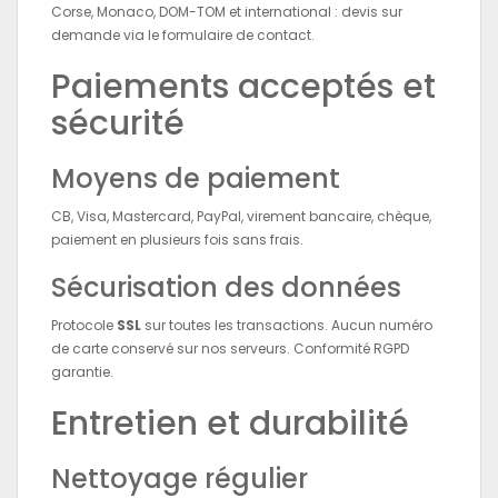
Corse, Monaco, DOM-TOM et international : devis sur
demande via le formulaire de contact.
Paiements acceptés et
sécurité
Moyens de paiement
CB, Visa, Mastercard, PayPal, virement bancaire, chèque,
paiement en plusieurs fois sans frais.
Sécurisation des données
Protocole
SSL
sur toutes les transactions. Aucun numéro
de carte conservé sur nos serveurs. Conformité RGPD
garantie.
Entretien et durabilité
Nettoyage régulier