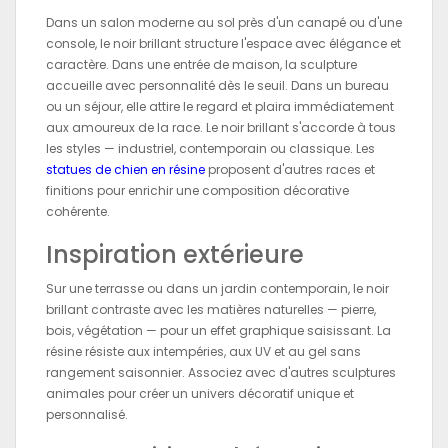
Dans un salon moderne au sol près d'un canapé ou d'une
console, le noir brillant structure l'espace avec élégance et
caractère. Dans une entrée de maison, la sculpture
accueille avec personnalité dès le seuil. Dans un bureau
ou un séjour, elle attire le regard et plaira immédiatement
aux amoureux de la race. Le noir brillant s'accorde à tous
les styles — industriel, contemporain ou classique. Les
statues de chien en résine
proposent d'autres races et
finitions pour enrichir une composition décorative
cohérente.
Inspiration extérieure
Sur une terrasse ou dans un jardin contemporain, le noir
brillant contraste avec les matières naturelles — pierre,
bois, végétation — pour un effet graphique saisissant. La
résine résiste aux intempéries, aux UV et au gel sans
rangement saisonnier. Associez avec d'autres sculptures
animales pour créer un univers décoratif unique et
personnalisé.