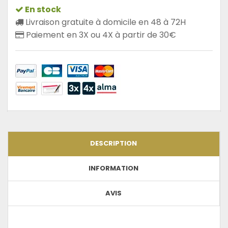
En stock
Livraison gratuite à domicile en 48 à 72H
Paiement en 3X ou 4X à partir de 30€
DESCRIPTION
INFORMATION
AVIS