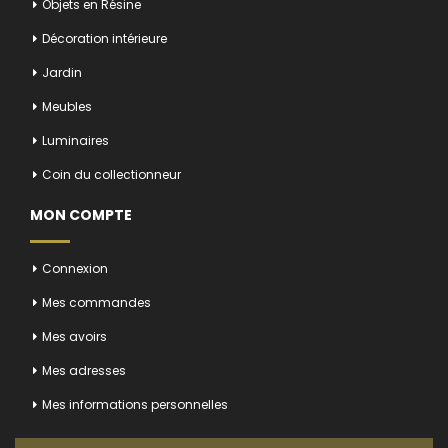
Objets en Résine
Décoration intérieure
Jardin
Meubles
Luminaires
Coin du collectionneur
MON COMPTE
Connexion
Mes commandes
Mes avoirs
Mes adresses
Mes informations personnelles