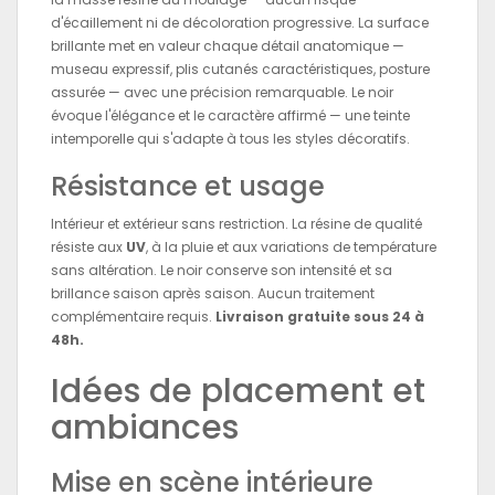
d'écaillement ni de décoloration progressive. La surface
brillante met en valeur chaque détail anatomique —
museau expressif, plis cutanés caractéristiques, posture
assurée — avec une précision remarquable. Le noir
évoque l'élégance et le caractère affirmé — une teinte
intemporelle qui s'adapte à tous les styles décoratifs.
Résistance et usage
Intérieur et extérieur sans restriction. La résine de qualité
résiste aux
UV
, à la pluie et aux variations de température
sans altération. Le noir conserve son intensité et sa
brillance saison après saison. Aucun traitement
complémentaire requis.
Livraison gratuite sous 24 à
48h.
Idées de placement et
ambiances
Mise en scène intérieure