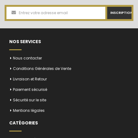
INSCRIPTION
NOS SERVICES
Nous contacter
Conditions Générales de Vente
Livraison et Retour
Paiement sécurisé
Sécurité sur le site
Mentions légales
CATÉGORIES