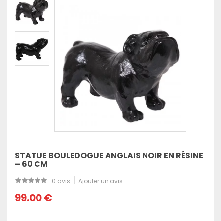
STATUE BOULEDOGUE ANGLAIS NOIR EN RÉSINE
– 60 CM
0 avis
Ajouter un avis
99.00 €