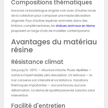
Compositions thématiques
Associez ce bouledogue anglais noir avec d'autres races
de la collection pour composer une meute décorative
originale. Pour d'autres espèces animales dans des
finitions complémentaires, les
statues animaux en résine
proposent un large choix de modèles contemporains.
Avantages du matériau
résine
Résistance climat
Gel jusqu'à -25°C — structure intacte. Pluies répétées —
surface imperméable, zéro absorption. UV estivaux — le
noir conserve son intensité et sa brillance. Variations
thermiques importantes — aucune fissure, aucune
déformation. La résine de qualité passe les saisons sans
intervention.
Facilité d'entretien