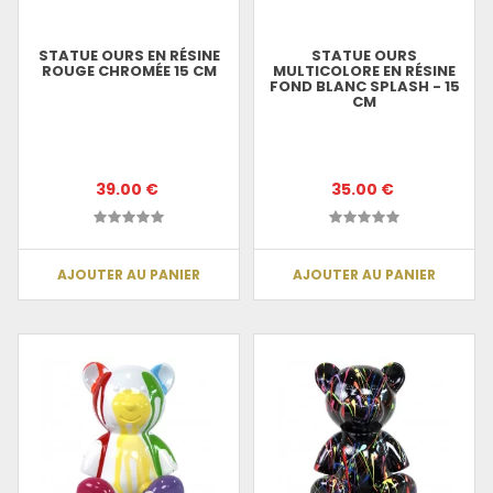
STATUE OURS EN RÉSINE
STATUE OURS
ROUGE CHROMÉE 15 CM
MULTICOLORE EN RÉSINE
FOND BLANC SPLASH - 15
CM
39.00 €
35.00 €
AJOUTER AU PANIER
AJOUTER AU PANIER