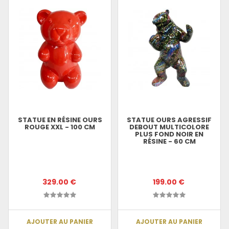
STATUE EN RÉSINE OURS
STATUE OURS AGRESSIF
ROUGE XXL - 100 CM
DEBOUT MULTICOLORE
PLUS FOND NOIR EN
RÉSINE - 60 CM
329.00 €
199.00 €
AJOUTER AU PANIER
AJOUTER AU PANIER