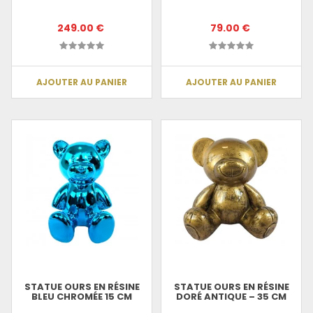
249.00 €
79.00 €
AJOUTER AU PANIER
AJOUTER AU PANIER
STATUE OURS EN RÉSINE
STATUE OURS EN RÉSINE
BLEU CHROMÉE 15 CM
DORÉ ANTIQUE – 35 CM