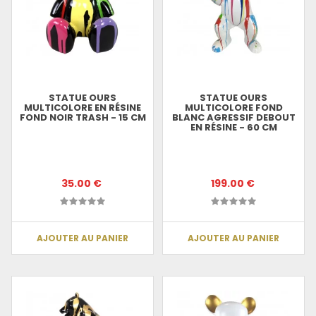
STATUE OURS
STATUE OURS
MULTICOLORE EN RÉSINE
MULTICOLORE FOND
FOND NOIR TRASH - 15 CM
BLANC AGRESSIF DEBOUT
EN RÉSINE - 60 CM
35.00 €
199.00 €
AJOUTER AU PANIER
AJOUTER AU PANIER