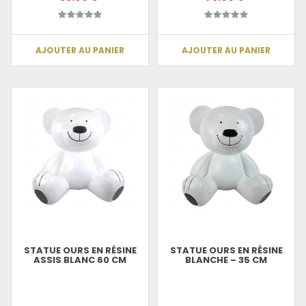
AJOUTER AU PANIER
AJOUTER AU PANIER
STATUE OURS EN RÉSINE
STATUE OURS EN RÉSINE
ASSIS BLANC 60 CM
BLANCHE – 35 CM