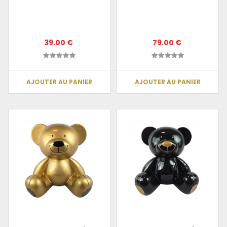
39.00 €
79.00 €
AJOUTER AU PANIER
AJOUTER AU PANIER