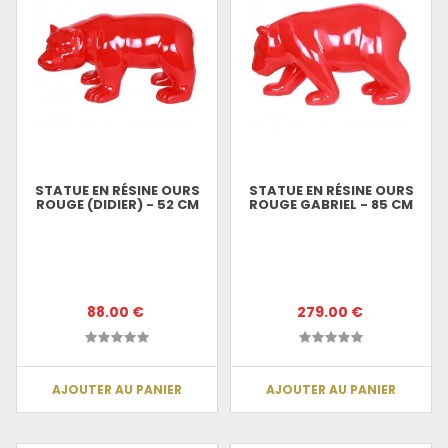
STATUE EN RÉSINE OURS
STATUE EN RÉSINE OURS
ROUGE (DIDIER) - 52 CM
ROUGE GABRIEL - 85 CM
88.00 €
279.00 €
AJOUTER AU PANIER
AJOUTER AU PANIER