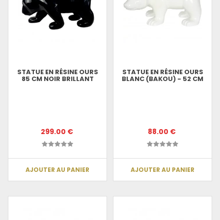
STATUE EN RÉSINE OURS
STATUE EN RÉSINE OURS
85 CM NOIR BRILLANT
BLANC (BAKOU) - 52 CM
299.00 €
88.00 €
AJOUTER AU PANIER
AJOUTER AU PANIER