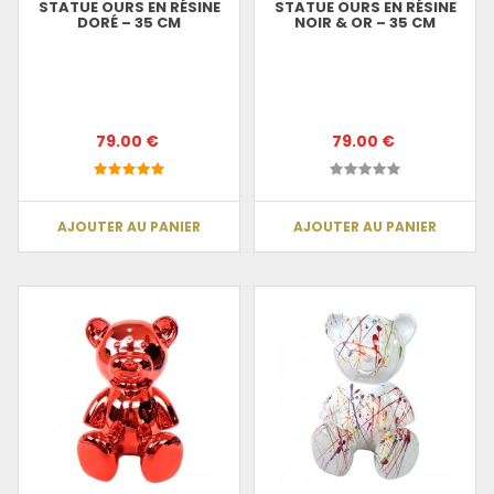
STATUE OURS EN RÉSINE
STATUE OURS EN RÉSINE
DORÉ – 35 CM
NOIR & OR – 35 CM
79.00 €
79.00 €
AJOUTER AU PANIER
AJOUTER AU PANIER