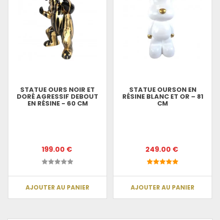
STATUE OURS NOIR ET
STATUE OURSON EN
DORÉ AGRESSIF DEBOUT
RÉSINE BLANC ET OR – 81
EN RÉSINE - 60 CM
CM
199.00 €
249.00 €
AJOUTER AU PANIER
AJOUTER AU PANIER