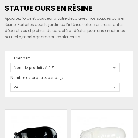
STATUE OURS EN RÉSINE
Apportez force et douceur à votre déco avec nos statues ours en
résine. Parfaites pour le jardin ou l’intérieur, elles sont résistantes,
décoratives et pleines de caractère. Idéales pour une ambiance
naturelle, montagnarde ou chaleureuse.
Trier par:
Nom de produit : A à Z
Nombre de produits par page:
24