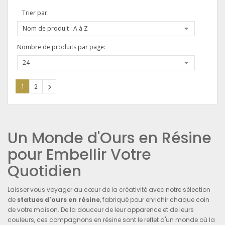
Trier par:
Nom de produit : A à Z
Nombre de produits par page:
24
1
2
Un Monde d'Ours en Résine
pour Embellir Votre
Quotidien
Laisser vous voyager au cœur de la créativité avec notre sélection
de
statues d'ours en résine
, fabriqué pour enrichir chaque coin
de votre maison. De la douceur de leur apparence et de leurs
couleurs, ces compagnons en résine sont le reflet d'un monde où la