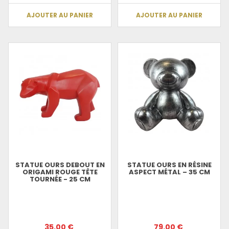
AJOUTER AU PANIER
AJOUTER AU PANIER
STATUE OURS DEBOUT EN
STATUE OURS EN RÉSINE
ORIGAMI ROUGE TÊTE
ASPECT MÉTAL – 35 CM
TOURNÉE - 25 CM
35.00 €
79.00 €