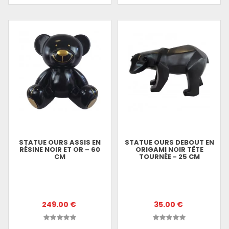
STATUE OURS ASSIS EN
STATUE OURS DEBOUT EN
RÉSINE NOIR ET OR – 60
ORIGAMI NOIR TÊTE
CM
TOURNÉE - 25 CM
249.00 €
35.00 €