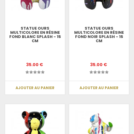
STATUE OURS
STATUE OURS
MULTICOLORE EN RÉSINE
MULTICOLORE EN RÉSINE
FOND BLANC SPLASH - 15
FOND NOIR SPLASH - 15
CM
CM
35.00 €
35.00 €
AJOUTER AU PANIER
AJOUTER AU PANIER