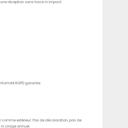
une réception sans trace ni impact.
nformité RGPD garantie.
r comme extérieur. Pas de décoloration, pas de
 ni cirage annuel.