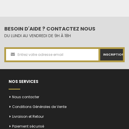
BESOIN D'AIDE ? CONTACTEZ NOUS
DU LUNDI AU VENDREDI DE 9H À 18H
INSCRIPTION
NOS SERVICES
Nous contacter
Conditions Générales de Vente
Livraison et Retour
Paiement sécurisé