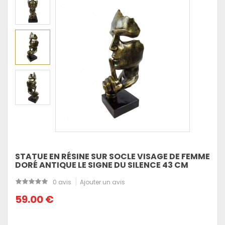
STATUE EN RÉSINE SUR SOCLE VISAGE DE FEMME
DORÉ ANTIQUE LE SIGNE DU SILENCE 43 CM
0 avis
Ajouter un avis
59.00 €