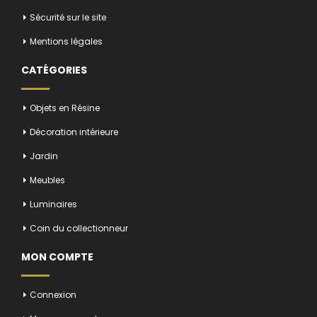
Sécurité sur le site
Mentions légales
CATÉGORIES
Objets en Résine
Décoration intérieure
Jardin
Meubles
Luminaires
Coin du collectionneur
MON COMPTE
Connexion