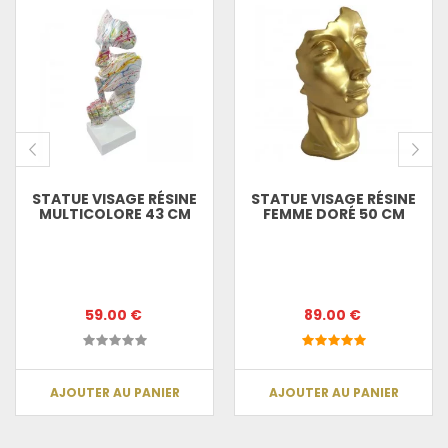
STATUE VISAGE RÉSINE
STATUE VISAGE RÉSINE
MULTICOLORE 43 CM
FEMME DORÉ 50 CM
59.00 €
89.00 €
AJOUTER AU PANIER
AJOUTER AU PANIER