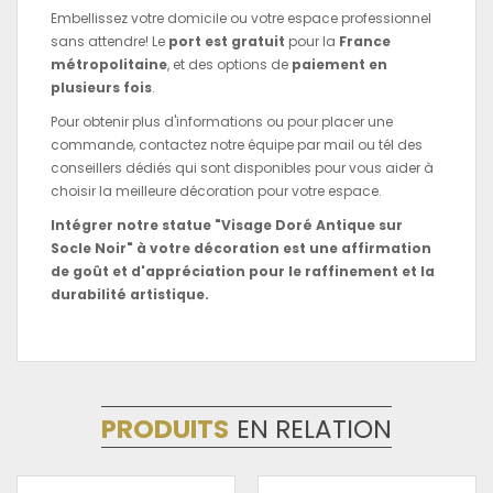
Embellissez votre domicile ou votre espace professionnel
sans attendre! Le
port est gratuit
pour la
France
métropolitaine
, et des options de
paiement en
plusieurs fois
.
Pour obtenir plus d'informations ou pour placer une
commande, contactez notre équipe par mail ou tél des
conseillers dédiés qui sont disponibles pour vous aider à
choisir la meilleure décoration pour votre espace.
Intégrer notre statue "Visage Doré Antique sur
Socle Noir" à votre décoration est une affirmation
de goût et d'appréciation pour le raffinement et la
durabilité artistique.
PRODUITS
EN RELATION