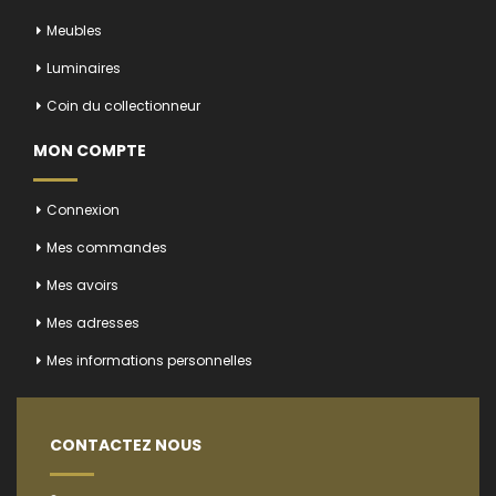
Meubles
Luminaires
Coin du collectionneur
MON COMPTE
Connexion
Mes commandes
Mes avoirs
Mes adresses
Mes informations personnelles
CONTACTEZ NOUS