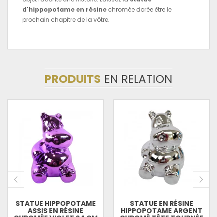
d'hippopotame en résine
chromée dorée être le
prochain chapitre de la vôtre.
PRODUITS
EN RELATION
STATUE HIPPOPOTAME
STATUE EN RÉSINE
ASSIS EN RÉSINE
HIPPOPOTAME ARGENT