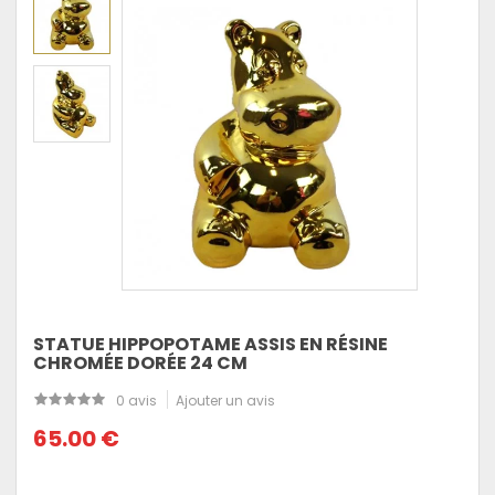
STATUE HIPPOPOTAME ASSIS EN RÉSINE
CHROMÉE DORÉE 24 CM
0 avis
Ajouter un avis
65.00 €