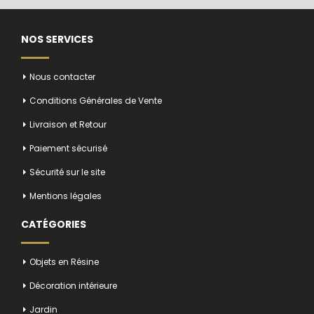
NOS SERVICES
Nous contacter
Conditions Générales de Vente
Livraison et Retour
Paiement sécurisé
Sécurité sur le site
Mentions légales
CATÉGORIES
Objets en Résine
Décoration intérieure
Jardin