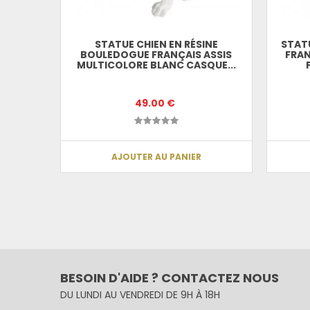
STATUE CHIEN EN RÉSINE
STAT
BOULEDOGUE FRANÇAIS ASSIS
FRAN
MULTICOLORE BLANC CASQUE...
49.00 €
AJOUTER AU PANIER
BESOIN D'AIDE ? CONTACTEZ NOUS
DU LUNDI AU VENDREDI DE 9H À 18H