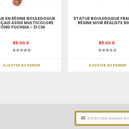
UE EN RÉSINE BOULEDOGUE
STATUE BOULEDOGUE FRA
ÇAIS ASSIS MULTICOLORE
RÉSINE NOIR RÉALISTE 5
FOND FUCHSIA - 31 CM
65.00 €
85.00 €
AJOUTER AU PANIER
AJOUTER AU PANIER