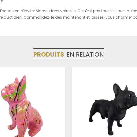
 ?
l'occasion d'inviter Marcel dans votre vie. Ce n'est pas tous les jours qu'
otre quotidien. Commandez-le dès maintenant et laissez-vous charmer par
PRODUITS
EN RELATION