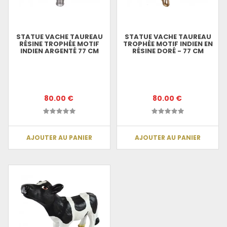
STATUE VACHE TAUREAU
STATUE VACHE TAUREAU
RÉSINE TROPHÉE MOTIF
TROPHÉE MOTIF INDIEN EN
INDIEN ARGENTÉ 77 CM
RÉSINE DORÉ - 77 CM
80.00 €
80.00 €
AJOUTER AU PANIER
AJOUTER AU PANIER