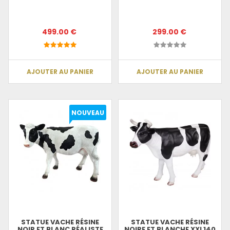
499.00 €
299.00 €
AJOUTER AU PANIER
AJOUTER AU PANIER
NOUVEAU
STATUE VACHE RÉSINE
STATUE VACHE RÉSINE
NOIR ET BLANC RÉALISTE
NOIRE ET BLANCHE XXL140