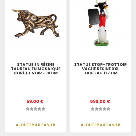
STATUE EN RÉSINE
STATUE STOP-TROTTOIR
TAUREAU EN MOSAÏQUE
VACHE RÉSINE XXL
DORÉ ET NOIR - 18 CM
TABLEAU 177 CM
59.00 €
599.00 €
AJOUTER AU PANIER
AJOUTER AU PANIER