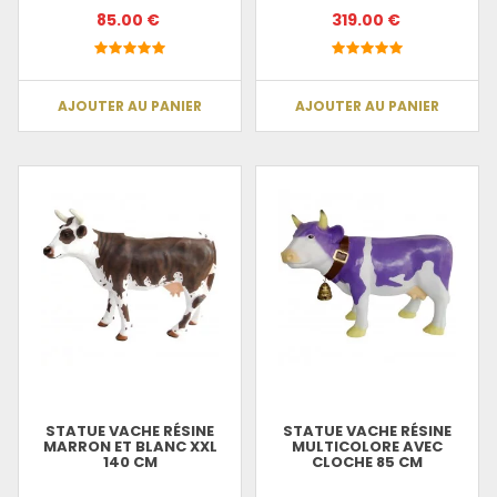
85.00 €
319.00 €
AJOUTER AU PANIER
AJOUTER AU PANIER
STATUE VACHE RÉSINE
STATUE VACHE RÉSINE
MARRON ET BLANC XXL
MULTICOLORE AVEC
140 CM
CLOCHE 85 CM