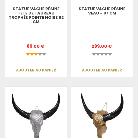
STATUE VACHE RÉSINE
STATUE VACHE RÉSINE
TÊTE DE TAUREAU
VEAU - 87 CM
TROPHÉE POINTE NOIRE 62
CM
89.00 €
299.00 €
AJOUTER AU PANIER
AJOUTER AU PANIER