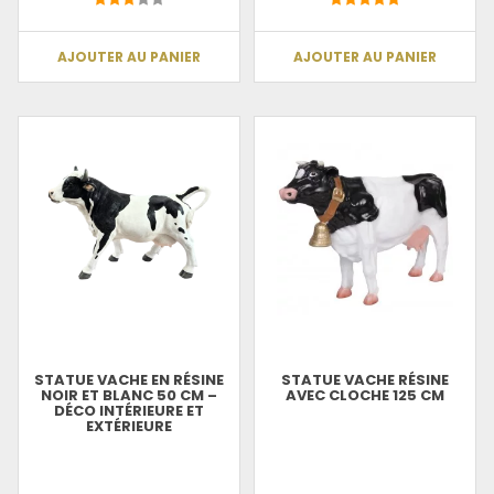
AJOUTER AU PANIER
AJOUTER AU PANIER
STATUE VACHE EN RÉSINE
STATUE VACHE RÉSINE
NOIR ET BLANC 50 CM –
AVEC CLOCHE 125 CM
DÉCO INTÉRIEURE ET
EXTÉRIEURE