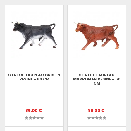
STATUE TAUREAU GRIS EN
STATUE TAUREAU
RÉSINE - 60 CM
MARRON EN RÉSINE - 60
CM
85.00 €
85.00 €