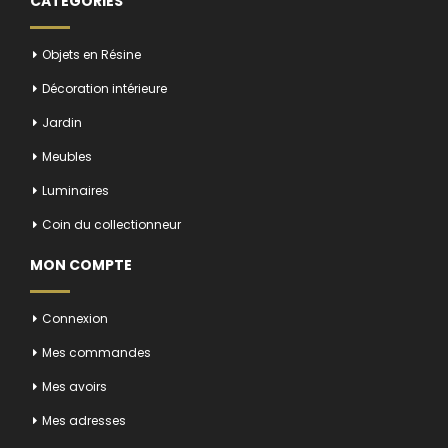
CATÉGORIES
Objets en Résine
Décoration intérieure
Jardin
Meubles
Luminaires
Coin du collectionneur
MON COMPTE
Connexion
Mes commandes
Mes avoirs
Mes adresses