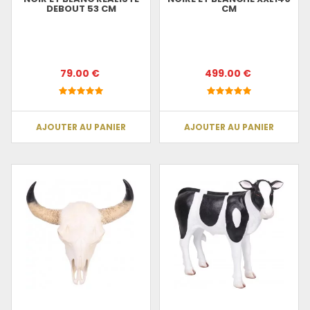
DEBOUT 53 CM
CM
79.00 €
499.00 €
AJOUTER AU PANIER
AJOUTER AU PANIER