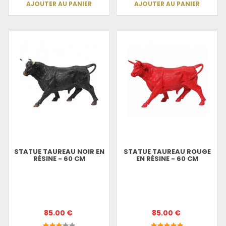
AJOUTER AU PANIER
AJOUTER AU PANIER
STATUE TAUREAU NOIR EN
STATUE TAUREAU ROUGE
RÉSINE - 60 CM
EN RÉSINE - 60 CM
85.00 €
85.00 €