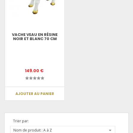
VACHE VEAU EN RÉSINE
NOIR ET BLANC 70 CM
149.00 €
AJOUTER AU PANIER
Trier par:
Nom de produit : A à Z