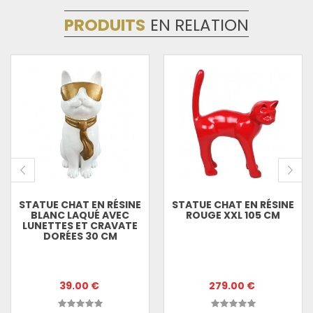
PRODUITS
EN RELATION
STATUE CHAT EN RÉSINE
STATUE CHAT EN RÉSINE
BLANC LAQUÉ AVEC
ROUGE XXL 105 CM
LUNETTES ET CRAVATE
DORÉES 30 CM
39.00 €
279.00 €