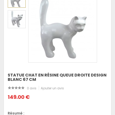
STATUE CHAT EN RÉSINE QUEUE DROITE DESIGN
BLANC 67 CM
0 avis
Ajouter un avis
149.00 €
Résumé :