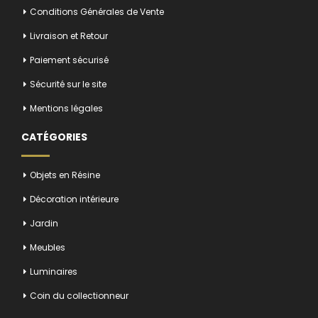
Conditions Générales de Vente
Livraison et Retour
Paiement sécurisé
Sécurité sur le site
Mentions légales
CATÉGORIES
Objets en Résine
Décoration intérieure
Jardin
Meubles
Luminaires
Coin du collectionneur