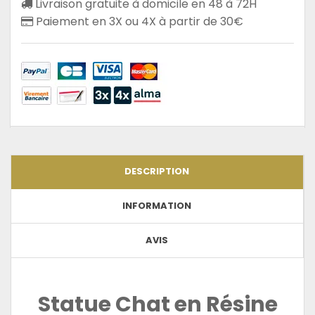
Livraison gratuite à domicile en 48 à 72H
Paiement en 3X ou 4X à partir de 30€
DESCRIPTION
INFORMATION
AVIS
Statue Chat en Résine