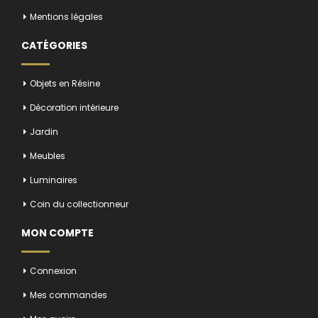
Mentions légales
CATÉGORIES
Objets en Résine
Décoration intérieure
Jardin
Meubles
Luminaires
Coin du collectionneur
MON COMPTE
Connexion
Mes commandes