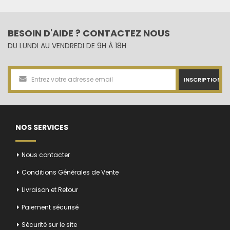
BESOIN D'AIDE ? CONTACTEZ NOUS
DU LUNDI AU VENDREDI DE 9H À 18H
INSCRIPTION
NOS SERVICES
Nous contacter
Conditions Générales de Vente
Livraison et Retour
Paiement sécurisé
Sécurité sur le site