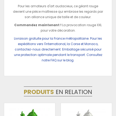
Pour les amateurs d'art audacieux, ce géant rouge
devient une pièce maîtresse qui embrase les regards par
son alliance unique de taille et de couleur.
Commandez maintenant !
La provocation rouge XXL
pour votre décoration.
Livraison gratuite pour la France métropolitaine. Pour les
expéditions vers l'international, la Corse et Monaco,
contactez-nous directement. Emballage sécurisé pour
une protection optimale pendant le transport. Consultez
notre FAQ sur le blog.
PRODUITS
EN RELATION