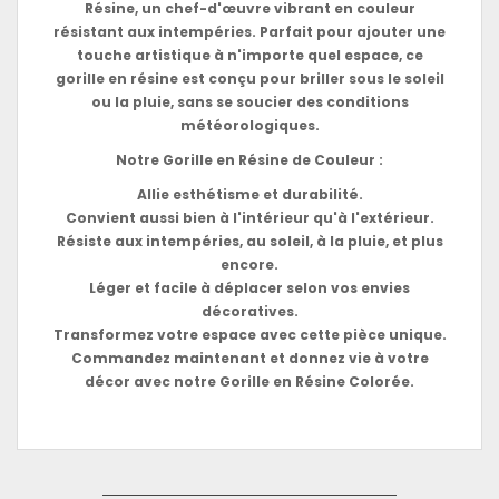
Résine, un chef-d'œuvre vibrant en couleur
résistant aux intempéries. Parfait pour ajouter une
touche artistique à n'importe quel espace, ce
gorille en résine est conçu pour briller sous le soleil
ou la pluie, sans se soucier des conditions
météorologiques.
Notre Gorille en Résine de Couleur :
Allie esthétisme et durabilité.
Convient aussi bien à l'intérieur qu'à l'extérieur.
Résiste aux intempéries, au soleil, à la pluie, et plus
encore.
Léger et facile à déplacer selon vos envies
décoratives.
Transformez votre espace avec cette pièce unique.
Commandez maintenant et donnez vie à votre
décor avec notre Gorille en Résine Colorée.