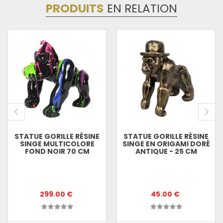
PRODUITS
EN RELATION
STATUE GORILLE RÉSINE
STATUE GORILLE RÉSINE
SINGE MULTICOLORE
SINGE EN ORIGAMI DORÉ
FOND NOIR 70 CM
ANTIQUE - 25 CM
299.00 €
45.00 €