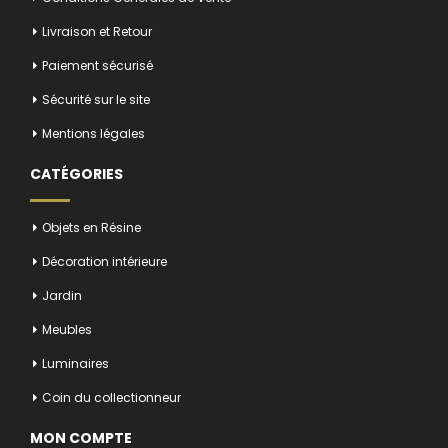
Livraison et Retour
Paiement sécurisé
Sécurité sur le site
Mentions légales
CATÉGORIES
Objets en Résine
Décoration intérieure
Jardin
Meubles
Luminaires
Coin du collectionneur
MON COMPTE