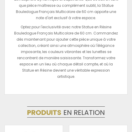
que pièce maîtresse ou complément subtil, la Statue
Bouledogue Français Multicolore de 60 cm apporte une
note d'art exclusif à votre espace.
Optez pour l'exclusivité avec notre Statue en Résine
Bouledogue Français Multicolore de 60 cm. Commandez
dès maintenant pour ajouter cette pièce unique à votre
collection, créant ainsi une atmosphère où l'élégance
imposante, les couleurs vibrantes et les lunettes se
rencontrent de manière saisissante. Transformez votre
espace en un lieu où chaque détail compte, et où la
Statue en Résine devient une véritable expression
artistique.
PRODUITS
EN RELATION