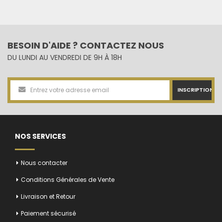
BESOIN D'AIDE ? CONTACTEZ NOUS
DU LUNDI AU VENDREDI DE 9H À 18H
INSCRIPTION
NOS SERVICES
Nous contacter
Conditions Générales de Vente
Livraison et Retour
Paiement sécurisé