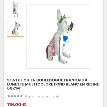
STATUE CHIEN BOULEDOGUE FRANÇAIS À
LUNETTE MULTICOLORE FOND BLANC EN RÉSINE
60 CM
0 avis
Ajouter un avis
119.00 €