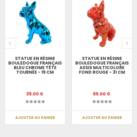
STATUE EN RÉSINE
STATUE EN RÉSINE
BOULEDOGUE FRANÇAIS
BOULEDOGUE FRANÇAIS
BLEU CHROME TÊTE
ASSIS MULTICOLORE
TOURNÉE - 19 CM
FOND ROUGE - 31 CM
39.00 €
65.00 €
AJOUTER AU PANIER
AJOUTER AU PANIER