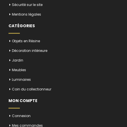
Sécurité sur le site
Mentions légales
CATÉGORIES
Objets en Résine
Décoration intérieure
Jardin
Meubles
Luminaires
Coin du collectionneur
MON COMPTE
Connexion
Mes commandes