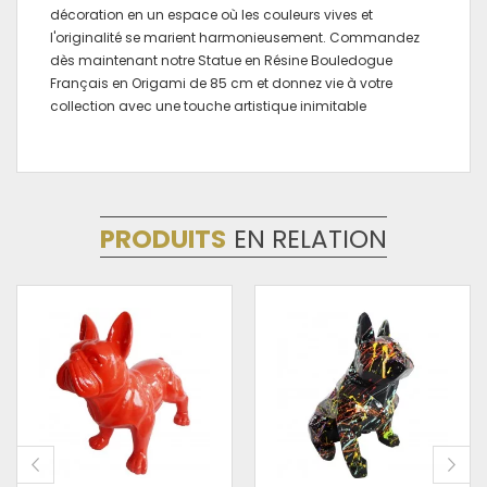
décoration en un espace où les couleurs vives et
l'originalité se marient harmonieusement. Commandez
dès maintenant notre Statue en Résine Bouledogue
Français en Origami de 85 cm et donnez vie à votre
collection avec une touche artistique inimitable
PRODUITS
EN RELATION