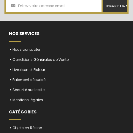
INSCRIPTION
NOS SERVICES
Nous contacter
Conditions Générales de Vente
Livraison et Retour
Paiement sécurisé
Sécurité sur le site
Mentions légales
CATÉGORIES
Objets en Résine