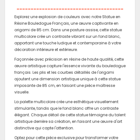
______________________________________
Explorez une explosion de couleurs avec notre Statue en
Résine Bouledogue Français, une œuvre captivante en
origami de 85 cm. Dans une posture assise, cette statue
multicolore crée un contraste vibrant sur un fond blanc,
apportant une touche ludique et contemporaine à votre
décoration intérieure et extérieure.
Façonnée avec précision en résine de haute qualité, cette
œuvre artistique capture l'essence vivante du bouledogue
français. Les plis et les courbes détaillés de l'origami
ajoutent une dimension artistique unique à cette statue
imposante de 85 cm, en faisant une pièce maîtresse
visuelle.
La palette multicolore crée une esthétique visuellement
stimulante, tandis que le fond blanc offre un contraste
élégant. Chaque détail de cette statue témoigne du talent
artistique derrière sa création, en faisant une œuvre d'art
distinctive qui capte l'attention.
Optez pour cette pièce exclusive pour transformer votre