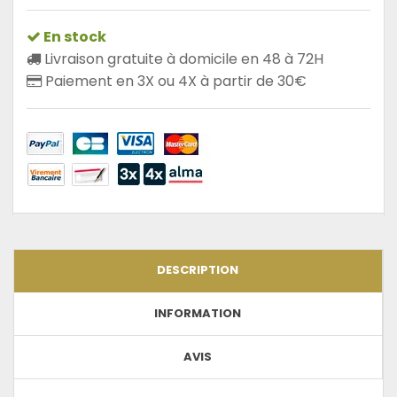
En stock
Livraison gratuite à domicile en 48 à 72H
Paiement en 3X ou 4X à partir de 30€
DESCRIPTION
INFORMATION
AVIS