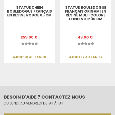
STATUE CHIEN
STATUE BOULEDOGUE
BOULEDOGUE FRANÇAIS
FRANÇAIS ORIGAMI EN
EN RÉSINE ROUGE 85 CM
RÉSINE MULTICOLORE
FOND NOIR 30 CM
259.00 €
49.00 €
AJOUTER AU PANIER
AJOUTER AU PANIER
BESOIN D'AIDE ? CONTACTEZ NOUS
DU LUNDI AU VENDREDI DE 9H À 18H