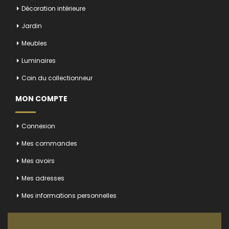
Décoration intérieure
Jardin
Meubles
Luminaires
Coin du collectionneur
MON COMPTE
Connexion
Mes commandes
Mes avoirs
Mes adresses
Mes informations personnelles