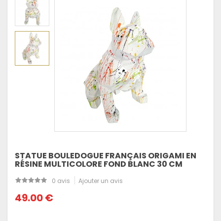
STATUE BOULEDOGUE FRANÇAIS ORIGAMI EN
RÉSINE MULTICOLORE FOND BLANC 30 CM
0 avis
Ajouter un avis
49.00 €