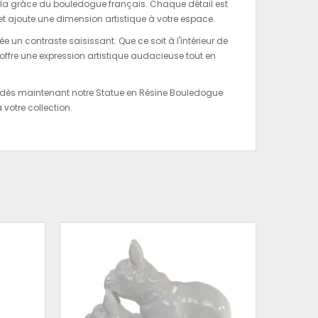
t la grâce du bouledogue français. Chaque détail est
t ajoute une dimension artistique à votre espace.
e un contraste saisissant. Que ce soit à l'intérieur de
offre une expression artistique audacieuse tout en
z dès maintenant notre Statue en Résine Bouledogue
votre collection.