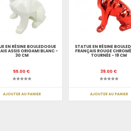
UE EN RÉSINE BOULEDOGUE
STATUE EN RÉSINE BOULE
AIS ASSIS ORIGAMI BLANC -
FRANÇAIS ROUGE CHROMÉ
30 CM
TOURNÉE - 19 CM
55.00 €
39.00 €
AJOUTER AU PANIER
AJOUTER AU PANIER