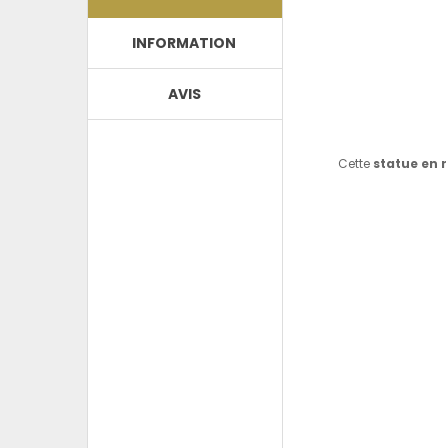
INFORMATION
AVIS
Cette
statue en 