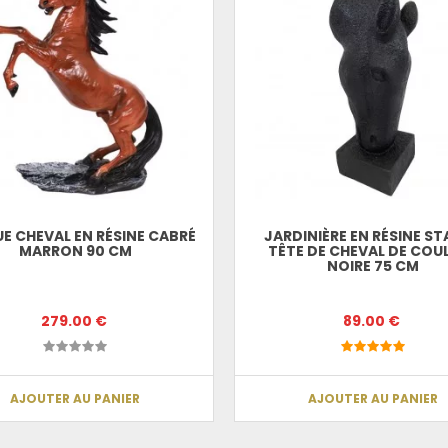
E CHEVAL EN RÉSINE CABRÉ
JARDINIÈRE EN RÉSINE S
MARRON 90 CM
TÊTE DE CHEVAL DE COU
NOIRE 75 CM
279.00 €
89.00 €
AJOUTER AU PANIER
AJOUTER AU PANIER