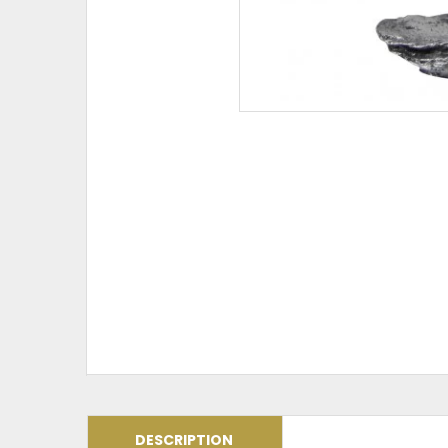
DESCRIPTION