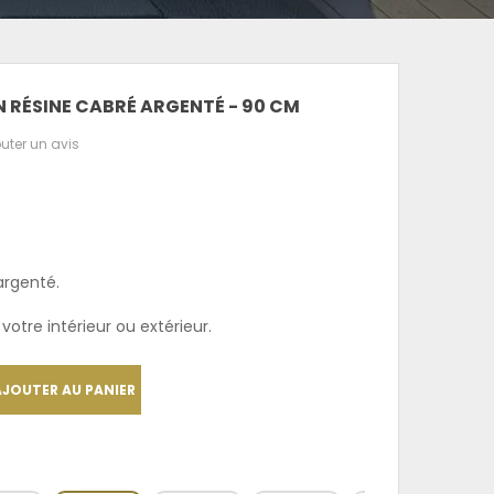
 RÉSINE CABRÉ ARGENTÉ - 90 CM
uter un avis
argenté.
votre intérieur ou extérieur.
AJOUTER AU PANIER