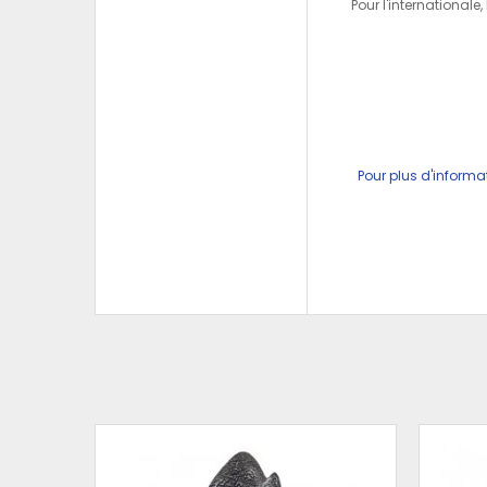
Pour l'international
Pour plus d'informa