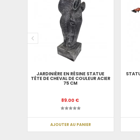
 CABRÉ
JARDINIÈRE EN RÉSINE STATUE
STATU
TÊTE DE CHEVAL DE COULEUR ACIER
75 CM
89.00 €
AJOUTER AU PANIER