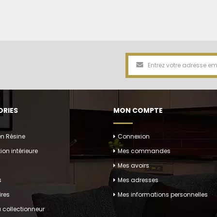
RIES
MON COMPTE
en Résine
Connexion
ion intérieure
Mes commandes
Mes avoirs
s
Mes adresses
res
Mes informations personnelles
 collectionneur