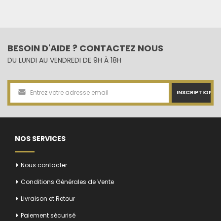
BESOIN D'AIDE ? CONTACTEZ NOUS
DU LUNDI AU VENDREDI DE 9H À 18H
INSCRIPTION
NOS SERVICES
Nous contacter
Conditions Générales de Vente
Livraison et Retour
Paiement sécurisé