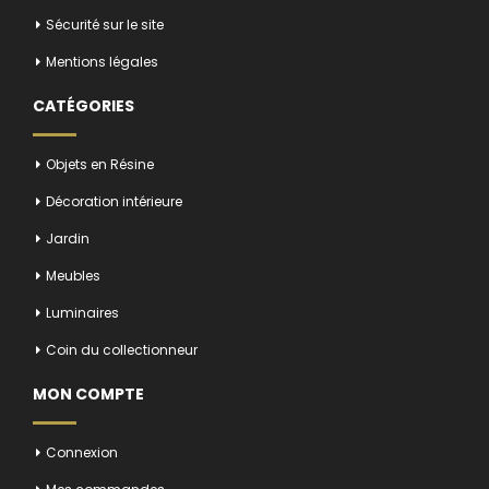
Sécurité sur le site
Mentions légales
CATÉGORIES
Objets en Résine
Décoration intérieure
Jardin
Meubles
Luminaires
Coin du collectionneur
MON COMPTE
Connexion