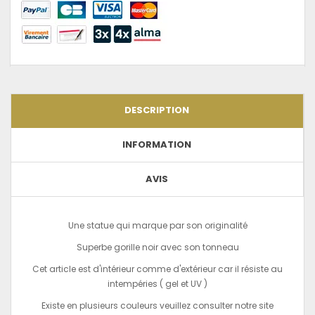
DESCRIPTION
INFORMATION
AVIS
Une statue qui marque par son originalité
Superbe gorille noir avec son tonneau
Cet article est d'intérieur comme d'extérieur car il résiste au
intempéries ( gel et UV )
Existe en plusieurs couleurs veuillez consulter notre site