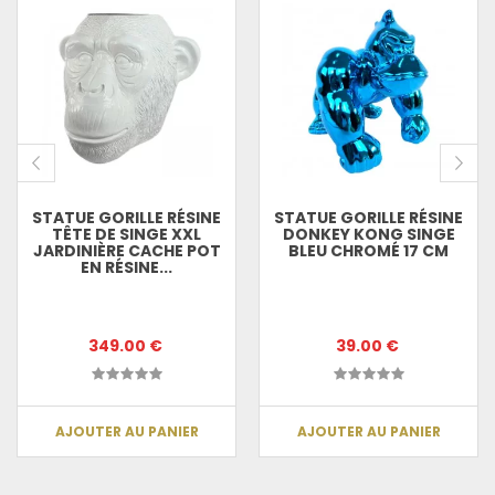
STATUE GORILLE RÉSINE
STATUE GORILLE RÉSINE
TÊTE DE SINGE XXL
DONKEY KONG SINGE
JARDINIÈRE CACHE POT
BLEU CHROMÉ 17 CM
EN RÉSINE...
349.00 €
39.00 €
AJOUTER AU PANIER
AJOUTER AU PANIER