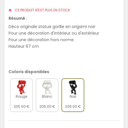
CE PRODUIT N'EST PLUS EN STOCK
Résumé :
Déco originale statue gorille en origami noir
Pour une décoration d'intérieur ou d'extérieur
Pour une décoration hors norme
Hauteur 67 cm
Coloris disponibles
Rouge
Blanc
Noir
205.00 €
205.00 €
205.00 €