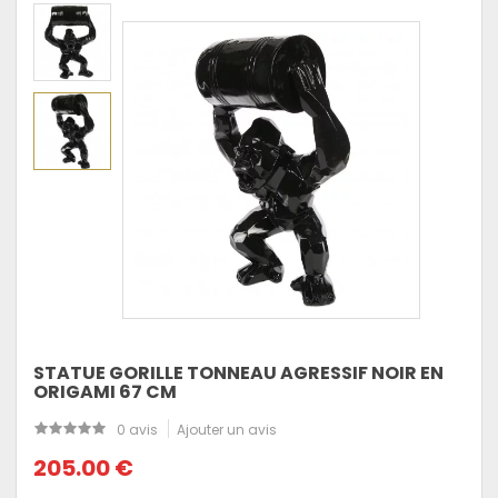
STATUE GORILLE TONNEAU AGRESSIF NOIR EN
ORIGAMI 67 CM
0 avis
Ajouter un avis
205.00 €