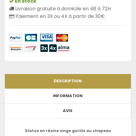
En stock
Livraison gratuite à domicile en 48 à 72H
Paiement en 3X ou 4X à partir de 30€
DESCRIPTION
INFORMATION
AVIS
Statue en résine singe gorille au chapeau