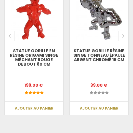
STATUE GORILLE EN
STATUE GORILLE RÉSINE
RÉSINE ORIGAMI SINGE
SINGE TONNEAU ÉPAULE
MÉCHANT ROUGE
ARGENT CHROMÉ 19 CM
DEBOUT 80 CM
199.00 €
39.00 €
AJOUTER AU PANIER
AJOUTER AU PANIER