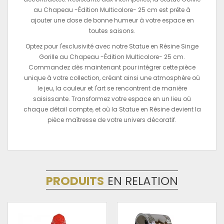
au Chapeau -Édition Multicolore- 25 cm est prête à
ajouter une dose de bonne humeur à votre espace en
toutes saisons.
Optez pour l'exclusivité avec notre Statue en Résine Singe
Gorille au Chapeau -Édition Multicolore- 25 cm.
Commandez dès maintenant pour intégrer cette pièce
unique à votre collection, créant ainsi une atmosphère où
le jeu, la couleur et l'art se rencontrent de manière
saisissante. Transformez votre espace en un lieu où
chaque détail compte, et où la Statue en Résine devient la
pièce maîtresse de votre univers décoratif.
PRODUITS
EN RELATION