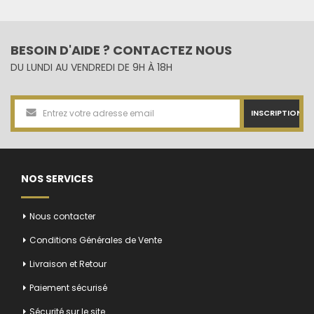
BESOIN D'AIDE ? CONTACTEZ NOUS
DU LUNDI AU VENDREDI DE 9H À 18H
INSCRIPTION
NOS SERVICES
Nous contacter
Conditions Générales de Vente
Livraison et Retour
Paiement sécurisé
Sécurité sur le site