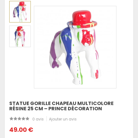
STATUE GORILLE CHAPEAU MULTICOLORE
RÉSINE 25 CM – PRINCE DÉCORATION
0 avis
Ajouter un avis
49.00 €