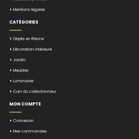
Mentions légales
CATÉGORIES
Objets en Résine
Décoration intérieure
Jardin
Meubles
Luminaires
Coin du collectionneur
MON COMPTE
Connexion
Mes commandes